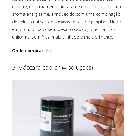
escorre, extremamente hidratante e cremoso, com um
aroma energizante, enriquecido com uma combinação
de células nativas de
edelweiss
e raiz de gengibre. Nutre
em profundidade sem pesar o cabelo, que fica mais
uniforme, sem frizz, mais alinhado e mais brilhante.
Aqui
Onde comprar:
.
3. Máscara capilar (4 soluções)