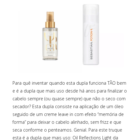
Para quê inventar quando esta dupla funciona TÃO bem
e é a dupla que mais uso desde há anos para finalizar o
cabelo sempre (ou quase sempre) que não o seco com
secador? Esta dupla consiste na aplicação de um óleo
seguido de um creme leave in com efeito “memória de
forma” para deixar o cabelo alinhado, sem frizz e que
seca conforme o penteamos. Genial. Para este truque
esta é a dupla que mais uso: Oil Reflections Light da