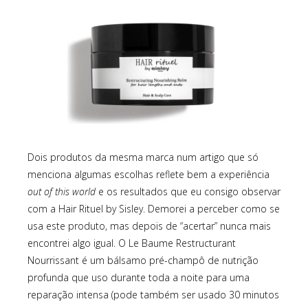
Dois produtos da mesma marca num artigo que só
menciona algumas escolhas reflete bem a experiência
out of this world
e os resultados que eu consigo observar
com a Hair Rituel by Sisley. Demorei a perceber como se
usa este produto, mas depois de “acertar” nunca mais
encontrei algo igual. O Le Baume Restructurant
Nourrissant é um bálsamo pré-champô de nutrição
profunda que uso durante toda a noite para uma
reparação intensa (pode também ser usado 30 minutos