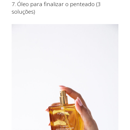
7. Óleo para finalizar o penteado (3
soluções)