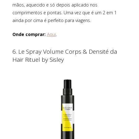
mãos, aquecido e só depois aplicado nos
comprimentos e pontas. Uma vez que é um 2 em 1
ainda por cima é perfeito para viagens.
Aqui
Onde comprar:
.
6. Le Spray Volume Corps & Densité da
Hair Rituel by Sisley