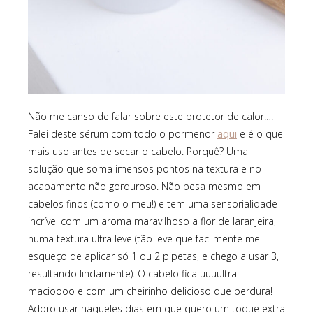
Não me canso de falar sobre este protetor de calor…!
aqui
Falei deste sérum com todo o pormenor
e é o que
mais uso antes de secar o cabelo. Porquê? Uma
solução que soma imensos pontos na textura e no
acabamento não gorduroso. Não pesa mesmo em
cabelos finos (como o meu!) e tem uma sensorialidade
incrível com um aroma maravilhoso a flor de laranjeira,
numa textura ultra leve (tão leve que facilmente me
esqueço de aplicar só 1 ou 2 pipetas, e chego a usar 3,
resultando lindamente). O cabelo fica uuuultra
macioooo e com um cheirinho delicioso que perdura!
Adoro usar naqueles dias em que quero um toque extra