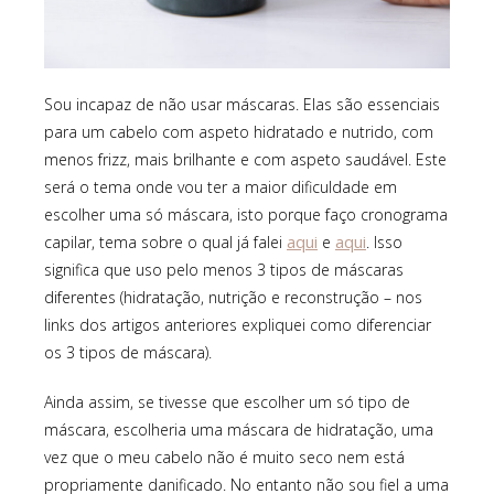
Sou incapaz de não usar máscaras. Elas são essenciais
para um cabelo com aspeto hidratado e nutrido, com
menos frizz, mais brilhante e com aspeto saudável. Este
será o tema onde vou ter a maior dificuldade em
escolher uma só máscara, isto porque faço cronograma
aqui
aqui
capilar, tema sobre o qual já falei
e
. Isso
significa que uso pelo menos 3 tipos de máscaras
diferentes (hidratação, nutrição e reconstrução – nos
links dos artigos anteriores expliquei como diferenciar
os 3 tipos de máscara).
Ainda assim, se tivesse que escolher um só tipo de
máscara, escolheria uma máscara de hidratação, uma
vez que o meu cabelo não é muito seco nem está
propriamente danificado. No entanto não sou fiel a uma