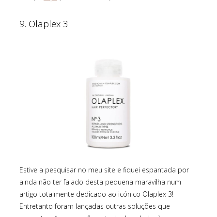
9. Olaplex 3
Estive a pesquisar no meu site e fiquei espantada por
ainda não ter falado desta pequena maravilha num
artigo totalmente dedicado ao icónico Olaplex 3!
Entretanto foram lançadas outras soluções que