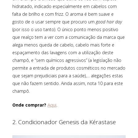
hidratado, indicado especialmente em cabelos com
falta de brilho e com frizz. O aroma é bem suave e
gosto de o usar sempre que procuro um
good hair day
(por isso o uso tanto). O único ponto menos positivo
que realço tem a ver com a comunicação da marca que
alega menos queda de cabelo, cabelo mais forte e
espaçamento das lavagens com a utilização deste
champô, e “sem químicos agressivos” (a legislação não
permite a entrada de produtos cosméticos no mercado
que sejam prejudiciais para a saúde),… alegações estas
que não fazem sentido. Ainda assim, nota 10 para este
champô.
Aqui
Onde comprar?
.
2. Condicionador Genesis da Kérastase