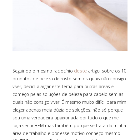
deste
Seguindo o mesmo raciocínio
artigo, sobre os 10
produtos de beleza de rosto sem os quais não consigo
viver, decidi alargar este tema para outras áreas e
começo pelas soluções de beleza para cabelo sem as
quais não consigo viver. É mesmo muito difícil para mim
eleger apenas meia dúzia de soluções, não só porque
sou uma verdadeira apaixonada por tudo o que me
faça sentir BEM mas também porque se trata da minha
área de trabalho e por esse motivo conheço mesmo