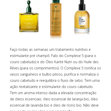
Faço todas as semanas um tratamento nutritivo e
estimulante pré champô. Falo do Complexe 5 (para o
couro cabeludo) e do Óleo Karité Nutri ou do Huile des
Rêves (para os comprimentos). O Complexe 5 tonifica os
vasos sanguíneos e bulbo piloso, purifica e normaliza o
couro cabeludo e reequilibra o fluxo de sebo. Tem uma
ação revitalizante e estimulante do couro cabeludo.
Tem um aroma intenso dada a elevada concentração
de óleos essenciais: óleo essencial de laranja bio, óleo
essencial de lavanda bio e óleo de rícino bio. Não deve