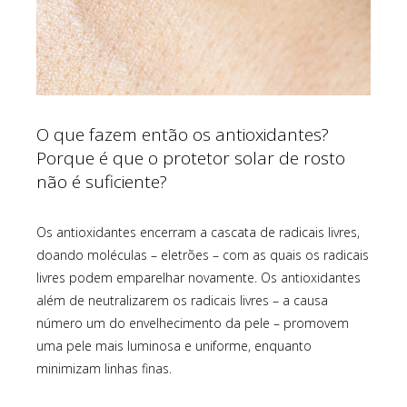
O que fazem então os antioxidantes?
Porque é que o protetor solar de rosto
não é suficiente?
Os antioxidantes encerram a cascata de radicais livres,
doando moléculas – eletrões – com as quais os radicais
livres podem emparelhar novamente. Os antioxidantes
além de neutralizarem os radicais livres – a causa
número um do envelhecimento da pele – promovem
uma pele mais luminosa e uniforme, enquanto
minimizam linhas finas.