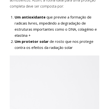
atmosféricos. Assim, a rotina ideal para uma proteção
completa deve ser composta por:
Um antioxidante
que previne a formação de
radicais livres, impedindo a degradação de
estruturas importantes como o DNA, colagénio e
elastina +
Um protetor solar
de rosto que nos protege
contra os efeitos da radiação solar