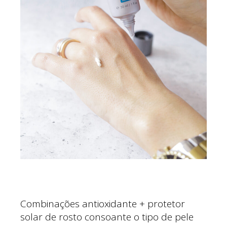
Combinações antioxidante + protetor
solar de rosto consoante o tipo de pele