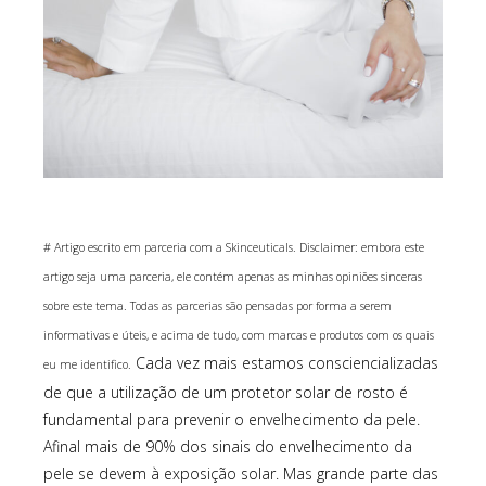
# Artigo escrito em parceria com a Skinceuticals. Disclaimer: embora este
artigo seja uma parceria, ele contém apenas as minhas opiniões sinceras
sobre este tema. Todas as parcerias são pensadas por forma a serem
informativas e úteis, e acima de tudo, com marcas e produtos com os quais
Cada vez mais estamos consciencializadas
eu me identifico.
de que a utilização de um protetor solar de rosto é
fundamental para prevenir o envelhecimento da pele.
Afinal mais de 90% dos sinais do envelhecimento da
pele se devem à exposição solar. Mas grande parte das