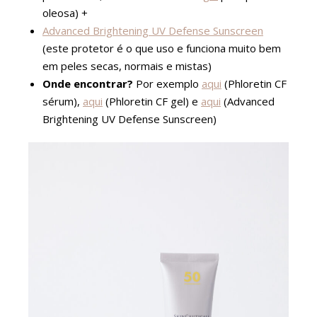
oleosa) +
Advanced Brightening UV Defense Sunscreen
(este protetor é o que uso e funciona muito bem
em peles secas, normais e mistas)
Onde encontrar?
Por exemplo
aqui
(Phloretin CF
sérum),
aqui
(Phloretin CF gel) e
aqui
(Advanced
Brightening UV Defense Sunscreen)