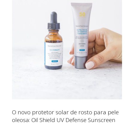
O novo protetor solar de rosto para pele
oleosa: Oil Shield UV Defense Sunscreen