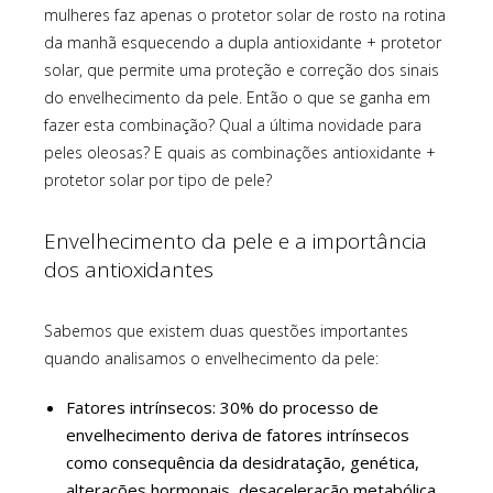
mulheres faz apenas o protetor solar de rosto na rotina
da manhã esquecendo a dupla antioxidante + protetor
solar, que permite uma proteção e correção dos sinais
do envelhecimento da pele. Então o que se ganha em
fazer esta combinação? Qual a última novidade para
peles oleosas? E quais as combinações antioxidante +
protetor solar por tipo de pele?
Envelhecimento da pele e a importância
dos antioxidantes
Sabemos que existem duas questões importantes
quando analisamos o envelhecimento da pele:
Fatores intrínsecos: 30% do processo de
envelhecimento deriva de fatores intrínsecos
como consequência da desidratação, genética,
alterações hormonais, desaceleração metabólica