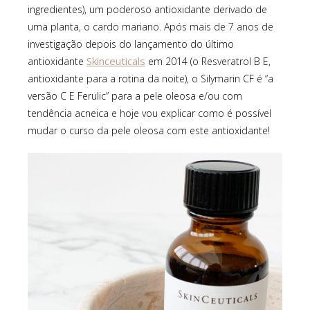
ingredientes), um poderoso antioxidante derivado de
uma planta, o cardo mariano. Após mais de 7 anos de
investigação depois do lançamento do último
Skinceuticals
antioxidante
em 2014 (o Resveratrol B E,
antioxidante para a rotina da noite), o Silymarin CF é “a
versão C E Ferulic” para a pele oleosa e/ou com
tendência acneica e hoje vou explicar como é possível
mudar o curso da pele oleosa com este antioxidante!