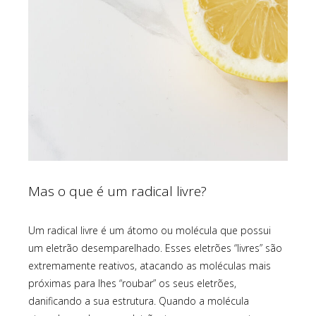
Mas o que é um radical livre?
Um radical livre é um átomo ou molécula que possui
um eletrão desemparelhado. Esses eletrões “livres” são
extremamente reativos, atacando as moléculas mais
próximas para lhes “roubar” os seus eletrões,
danificando a sua estrutura. Quando a molécula