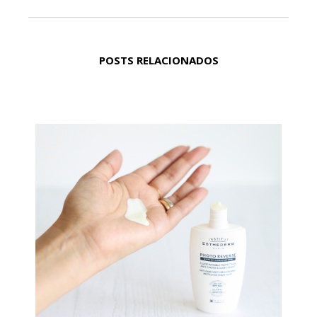
POSTS RELACIONADOS