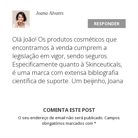
Joana Alvares
RESPONDER
Olá João! Os produtos cosméticos que
encontramos à venda cumprem a
legislação em vigor, sendo seguros.
Especificamente quanto à Skinceuticals,
é uma marca com extensa bibliografia
científica de suporte. Um beijinho, Joana
COMENTA ESTE POST
O seu endereço de email não será publicado.
Campos
obrigatórios marcados com
*