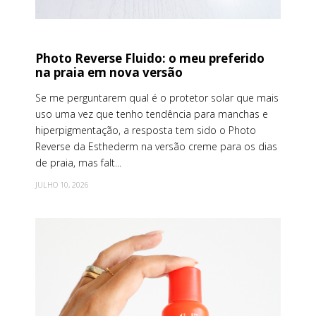
Photo Reverse Fluido: o meu preferido
na praia em nova versão
Se me perguntarem qual é o protetor solar que mais
uso uma vez que tenho tendência para manchas e
hiperpigmentação, a resposta tem sido o Photo
Reverse da Esthederm na versão creme para os dias
de praia, mas falt...
JULHO 10, 2026