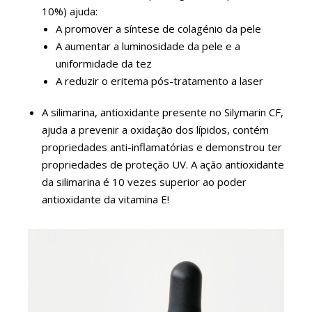
10%) ajuda:
A promover a síntese de colagénio da pele
A aumentar a luminosidade da pele e a
uniformidade da tez
A reduzir o eritema pós-tratamento a laser
A silimarina, antioxidante presente no Silymarin CF,
ajuda a prevenir a oxidação dos lípidos, contém
propriedades anti-inflamatórias e demonstrou ter
propriedades de proteção UV. A ação antioxidante
da silimarina é 10 vezes superior ao poder
antioxidante da vitamina E!