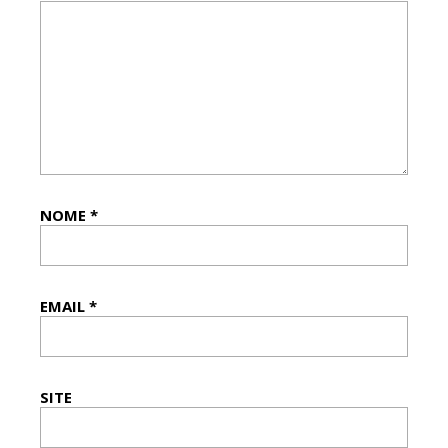
NOME
*
EMAIL
*
SITE