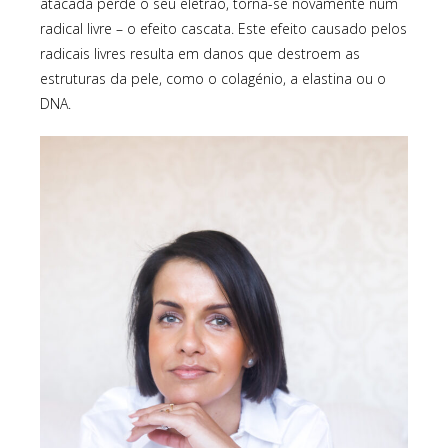
atacada perde o seu eletrão, torna-se novamente num
radical livre – o efeito cascata. Este efeito causado pelos
radicais livres resulta em danos que destroem as
estruturas da pele, como o colagénio, a elastina ou o
DNA.