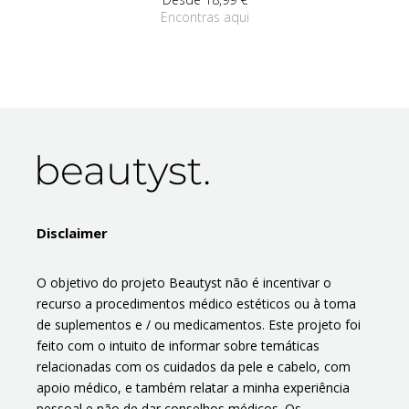
Encontras aqui
Disclaimer
O objetivo do projeto Beautyst não é incentivar o
recurso a procedimentos médico estéticos ou à toma
de suplementos e / ou medicamentos. Este projeto foi
feito com o intuito de informar sobre temáticas
relacionadas com os cuidados da pele e cabelo, com
apoio médico, e também relatar a minha experiência
pessoal e não de dar conselhos médicos. Os