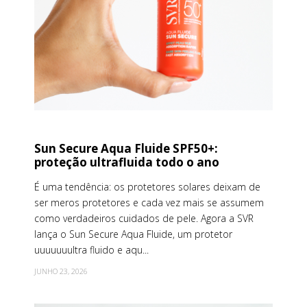
Sun Secure Aqua Fluide SPF50+:
proteção ultrafluida todo o ano
É uma tendência: os protetores solares deixam de
ser meros protetores e cada vez mais se assumem
como verdadeiros cuidados de pele. Agora a SVR
lança o Sun Secure Aqua Fluide, um protetor
uuuuuuultra fluido e aqu...
JUNHO 23, 2026