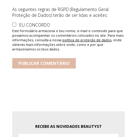
As seguintes regras de RGPD (Regulamento Geral
Proteção de Dados) terão de ser lidas e aceites:
EU CONCORDO
Este formulário armazena o teu nome, e-mail e conteúdo para que
possamos acompanhar os comentários colocados no site. Para mais
informações, consulta a nossa
política de proteção de dados
, onde
obterás mais informações sobre onde, como e por que
armazenamos os teus dados.
RECEBE AS NOVIDADES BEAUTYST