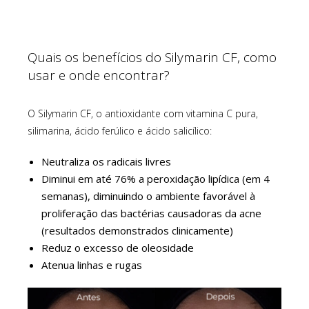
Quais os benefícios do Silymarin CF, como
usar e onde encontrar?
O Silymarin CF, o antioxidante com vitamina C pura,
silimarina, ácido ferúlico e ácido salicílico:
Neutraliza os radicais livres
Diminui em até 76% a peroxidação lipídica (em 4
semanas), diminuindo o ambiente favorável à
proliferação das bactérias causadoras da acne
(resultados demonstrados clinicamente)
Reduz o excesso de oleosidade
Atenua linhas e rugas