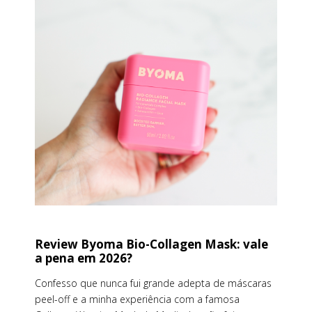
Review Byoma Bio-Collagen Mask: vale
a pena em 2026?
Confesso que nunca fui grande adepta de máscaras
peel-off e a minha experiência com a famosa