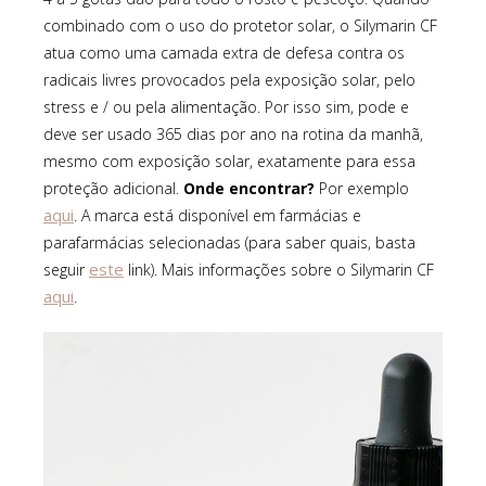
combinado com o uso do protetor solar, o Silymarin CF
atua como uma camada extra de defesa contra os
radicais livres provocados pela exposição solar, pelo
stress e / ou pela alimentação. Por isso sim, pode e
deve ser usado 365 dias por ano na rotina da manhã,
mesmo com exposição solar, exatamente para essa
proteção adicional.
Onde encontrar?
Por exemplo
aqui
. A marca está disponível em farmácias e
parafarmácias selecionadas (para saber quais, basta
este
seguir
link). Mais informações sobre o Silymarin CF
aqui
.