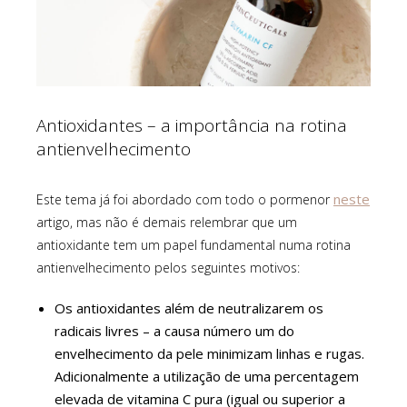
Antioxidantes – a importância na rotina
antienvelhecimento
neste
Este tema já foi abordado com todo o pormenor
artigo, mas não é demais relembrar que um
antioxidante tem um papel fundamental numa rotina
antienvelhecimento pelos seguintes motivos:
Os antioxidantes além de neutralizarem os
radicais livres – a causa número um do
envelhecimento da pele minimizam linhas e rugas.
Adicionalmente a utilização de uma percentagem
elevada de vitamina C pura (igual ou superior a