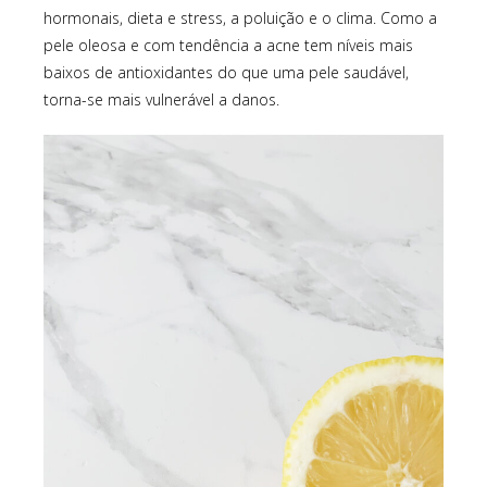
hormonais, dieta e stress, a poluição e o clima. Como a
pele oleosa e com tendência a acne tem níveis mais
baixos de antioxidantes do que uma pele saudável,
torna-se mais vulnerável a danos.