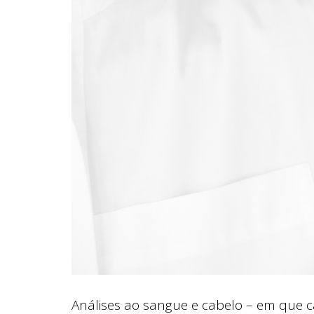
Análises ao sangue e cabelo – em que c