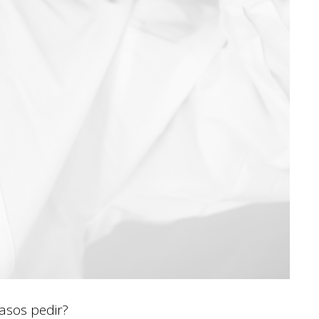
asos pedir?