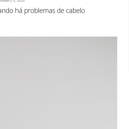
EMBRO 5, 2020
ando há problemas de cabelo