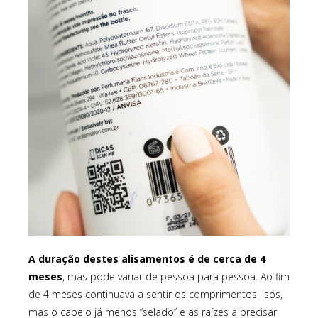
A duração destes alisamentos é de cerca de 4
meses
, mas pode variar de pessoa para pessoa. Ao fim
de 4 meses continuava a sentir os comprimentos lisos,
mas o cabelo já menos “selado” e as raízes a precisar