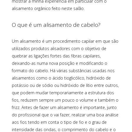
mostrar a minha experiência em particular com o
alisamento orgânico feito neste salão.
O que é um alisamento de cabelo?
Um alisamento é um procedimento capilar em que são
utilizados produtos alisadores com o objetivo de
quebrar as ligações fortes das fibras capilares,
deixando-as numa nova posição e modificando o
formato do cabelo. Há várias substâncias usadas nos
alisamentos como o ácido tioglicólico, hidróxido de
potássio ou de sódio ou hidróxido de lítio entre outros,
que podem mudar temporariamente a estrutura dos
fios, reduzem sempre um pouco o volume e também o
frizz. Antes de fazer um alisamento é importante, junto
do profissional que o vai fazer, realizar uma boa análise
aos fios tendo em conta o tipo de fio e o grau de
intensidade das ondas, o comprimento do cabelo e o