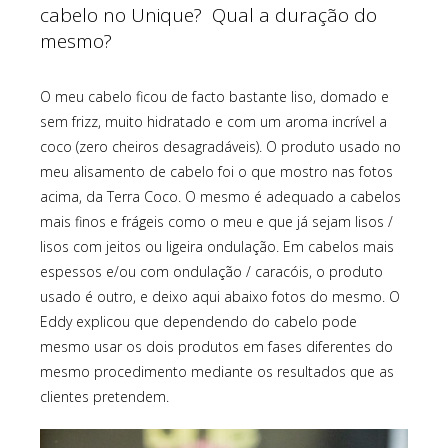
cabelo no Unique? Qual a duração do
mesmo?
O meu cabelo ficou de facto bastante liso, domado e
sem frizz, muito hidratado e com um aroma incrível a
coco (zero cheiros desagradáveis). O produto usado no
meu alisamento de cabelo foi o que mostro nas fotos
acima, da Terra Coco. O mesmo é adequado a cabelos
mais finos e frágeis como o meu e que já sejam lisos /
lisos com jeitos ou ligeira ondulação. Em cabelos mais
espessos e/ou com ondulação / caracóis, o produto
usado é outro, e deixo aqui abaixo fotos do mesmo. O
Eddy explicou que dependendo do cabelo pode
mesmo usar os dois produtos em fases diferentes do
mesmo procedimento mediante os resultados que as
clientes pretendem.