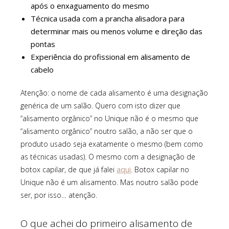
após o enxaguamento do mesmo
Técnica usada com a prancha alisadora para
determinar mais ou menos volume e direção das
pontas
Experiência do profissional em alisamento de
cabelo
Atenção: o nome de cada alisamento é uma designação
genérica de um salão. Quero com isto dizer que
“alisamento orgânico” no Unique não é o mesmo que
“alisamento orgânico” noutro salão, a não ser que o
produto usado seja exatamente o mesmo (bem como
as técnicas usadas). O mesmo com a designação de
aqui
botox capilar, de que já falei
. Botox capilar no
Unique não é um alisamento. Mas noutro salão pode
ser, por isso… atenção.
O que achei do primeiro alisamento de