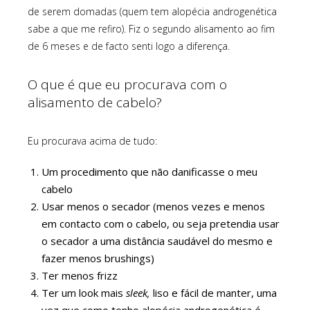
de serem domadas (quem tem alopécia androgenética
sabe a que me refiro). Fiz o segundo alisamento ao fim
de 6 meses e de facto senti logo a diferença.
O que é que eu procurava com o
alisamento de cabelo?
Eu procurava acima de tudo:
Um procedimento que não danificasse o meu
cabelo
Usar menos o secador (menos vezes e menos
em contacto com o cabelo, ou seja pretendia usar
o secador a uma distância saudável do mesmo e
fazer menos brushings)
Ter menos frizz
Ter um look mais
sleek,
liso e fácil de manter, uma