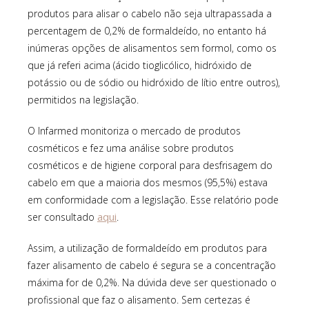
produtos para alisar o cabelo não seja ultrapassada a
percentagem de 0,2% de formaldeído, no entanto há
inúmeras opções de alisamentos sem formol, como os
que já referi acima (ácido tioglicólico, hidróxido de
potássio ou de sódio ou hidróxido de lítio entre outros),
permitidos na legislação.
O Infarmed monitoriza o mercado de produtos
cosméticos e fez uma análise sobre produtos
cosméticos e de higiene corporal para desfrisagem do
cabelo em que a maioria dos mesmos (95,5%) estava
em conformidade com a legislação. Esse relatório pode
aqui
ser consultado
.
Assim, a utilização de formaldeído em produtos para
fazer alisamento de cabelo é segura se a concentração
máxima for de 0,2%. Na dúvida deve ser questionado o
profissional que faz o alisamento. Sem certezas é