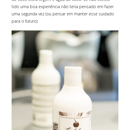
tido uma boa experiência não teria pensado em fazer
uma segunda vez (ou pensar em manter esse cuidado
para o futuro).