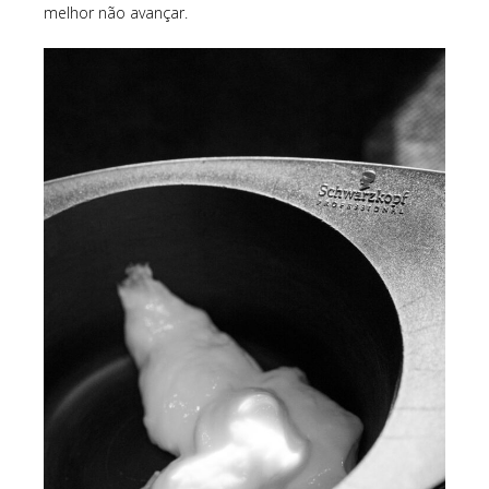
melhor não avançar.