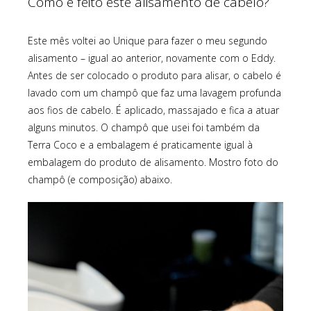
Como é feito este alisamento de cabelo?
Este mês voltei ao Unique para fazer o meu segundo
alisamento – igual ao anterior, novamente com o Eddy.
Antes de ser colocado o produto para alisar, o cabelo é
lavado com um champô que faz uma lavagem profunda
aos fios de cabelo. É aplicado, massajado e fica a atuar
alguns minutos. O champô que usei foi também da
Terra Coco e a embalagem é praticamente igual à
embalagem do produto de alisamento. Mostro foto do
champô (e composição) abaixo.