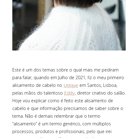
Este é um dos temas sobre o qual mais me pediram
para falar, quando em Julho de 2021, fiz o meu primeiro
Unique
alisamento de cabelo no
em Santos, Lisboa,
Eddy
pelas mãos do talentoso
, diretor criativo do salão.
Hoje vou explicar como é feito este alisamento de
cabelo e que informação precisamos de saber sobre o
tema. Não é demais relembrar que o termo
“alisamento” é um termo genérico, com múltiplos
processos, produtos e profissionais, pelo que irei