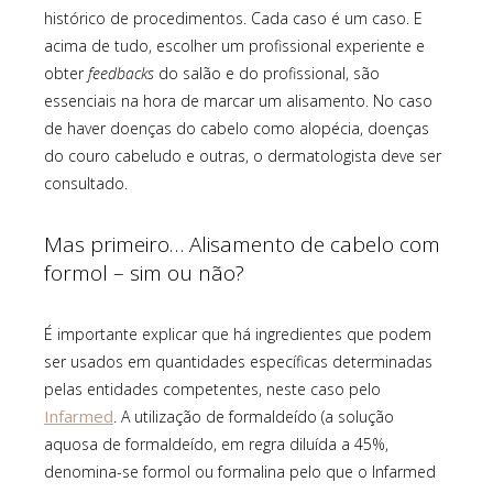
histórico de procedimentos. Cada caso é um caso. E
acima de tudo, escolher um profissional experiente e
obter
feedbacks
do salão e do profissional, são
essenciais na hora de marcar um alisamento. No caso
de haver doenças do cabelo como alopécia, doenças
do couro cabeludo e outras, o dermatologista deve ser
consultado.
Mas primeiro… Alisamento de cabelo com
formol – sim ou não?
É importante explicar que há ingredientes que podem
ser usados em quantidades específicas determinadas
pelas entidades competentes, neste caso pelo
Infarmed
. A utilização de formaldeído (a solução
aquosa de formaldeído, em regra diluída a 45%,
denomina-se formol ou formalina pelo que o Infarmed