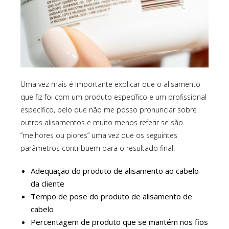
Uma vez mais é importante explicar que o alisamento
que fiz foi com um produto específico e um profissional
específico, pelo que não me posso pronunciar sobre
outros alisamentos e muito menos referir se são
“melhores ou piores” uma vez que os seguintes
parâmetros contribuem para o resultado final:
Adequação do produto de alisamento ao cabelo
da cliente
Tempo de pose do produto de alisamento de
cabelo
Percentagem de produto que se mantém nos fios