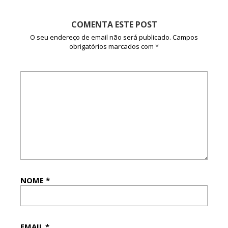
COMENTA ESTE POST
O seu endereço de email não será publicado.
Campos
obrigatórios marcados com
*
NOME
*
EMAIL
*