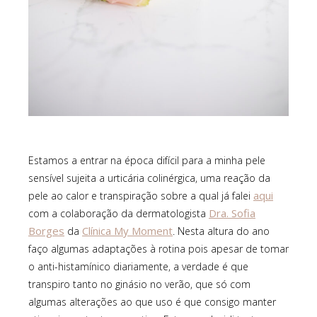
Estamos a entrar na época difícil para a minha pele
sensível sujeita a urticária colinérgica, uma reação da
aqui
pele ao calor e transpiração sobre a qual já falei
Dra. Sofia
com a colaboração da dermatologista
Borges
Clínica My Moment
da
. Nesta altura do ano
faço algumas adaptações à rotina pois apesar de tomar
o anti-histamínico diariamente, a verdade é que
transpiro tanto no ginásio no verão, que só com
algumas alterações ao que uso é que consigo manter