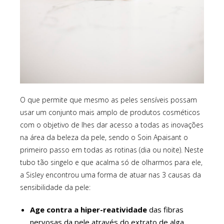
O que permite que mesmo as peles sensíveis possam
usar um conjunto mais amplo de produtos cosméticos
com o objetivo de lhes dar acesso a todas as inovações
na área da beleza da pele, sendo o Soin Apaisant o
primeiro passo em todas as rotinas (dia ou noite). Neste
tubo tão singelo e que acalma só de olharmos para ele,
a Sisley encontrou uma forma de atuar nas 3 causas da
sensibilidade da pele:
Age contra a hiper-reatividade
das fibras
nervosas da pele através do extrato de alga