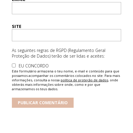
SITE
As seguintes regras de RGPD (Regulamento Geral
Proteção de Dados) terão de ser lidas e aceites:
EU CONCORDO
Este formulário armazena o teu nome, e-mail e conteúdo para que
possamos acompanhar os comentários colocados no site. Para mais
informações, consulta a nossa
política de proteção de dados
, onde
obterás mais informações sobre onde, como e por que
armazenamos os teus dados.