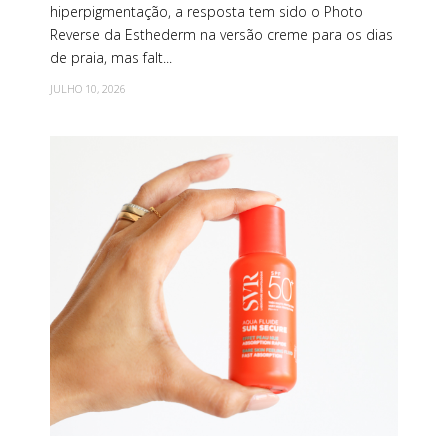
hiperpigmentação, a resposta tem sido o Photo
Reverse da Esthederm na versão creme para os dias
de praia, mas falt...
JULHO 10, 2026