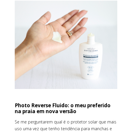
Photo Reverse Fluido: o meu preferido
na praia em nova versão
Se me perguntarem qual é o protetor solar que mais
uso uma vez que tenho tendência para manchas e