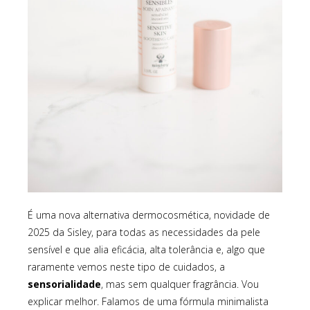
É uma nova alternativa dermocosmética, novidade de
2025 da Sisley, para todas as necessidades da pele
sensível e que alia eficácia, alta tolerância e, algo que
raramente vemos neste tipo de cuidados, a
sensorialidade
, mas sem qualquer fragrância. Vou
explicar melhor. Falamos de uma fórmula minimalista