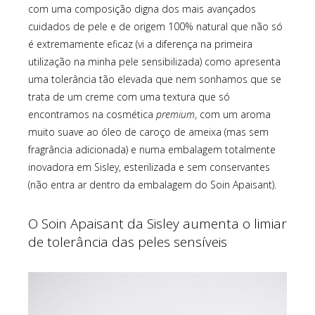
com uma composição digna dos mais avançados
cuidados de pele e de origem 100% natural que não só
é extremamente eficaz (vi a diferença na primeira
utilização na minha pele sensibilizada) como apresenta
uma tolerância tão elevada que nem sonhamos que se
trata de um creme com uma textura que só
encontramos na cosmética
premium
, com um aroma
muito suave ao óleo de caroço de ameixa (mas sem
fragrância adicionada) e numa embalagem totalmente
inovadora em Sisley, esterilizada e sem conservantes
(não entra ar dentro da embalagem do Soin Apaisant).
O Soin Apaisant da Sisley aumenta o limiar
de tolerância das peles sensíveis