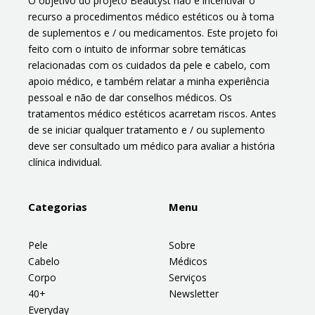
O objetivo do projeto Beautyst não é incentivar o
recurso a procedimentos médico estéticos ou à toma
de suplementos e / ou medicamentos. Este projeto foi
feito com o intuito de informar sobre temáticas
relacionadas com os cuidados da pele e cabelo, com
apoio médico, e também relatar a minha experiência
pessoal e não de dar conselhos médicos. Os
tratamentos médico estéticos acarretam riscos. Antes
de se iniciar qualquer tratamento e / ou suplemento
deve ser consultado um médico para avaliar a história
clínica individual.
Categorias
Menu
Pele
Sobre
Cabelo
Médicos
Corpo
Serviços
40+
Newsletter
Everyday