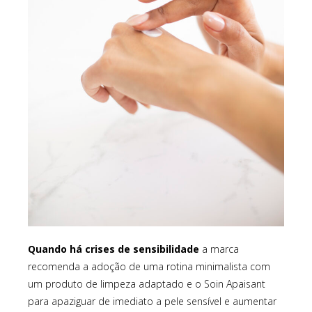
Quando há crises de sensibilidade
a marca
recomenda a adoção de uma rotina minimalista com
um produto de limpeza adaptado e o Soin Apaisant
para apaziguar de imediato a pele sensível e aumentar