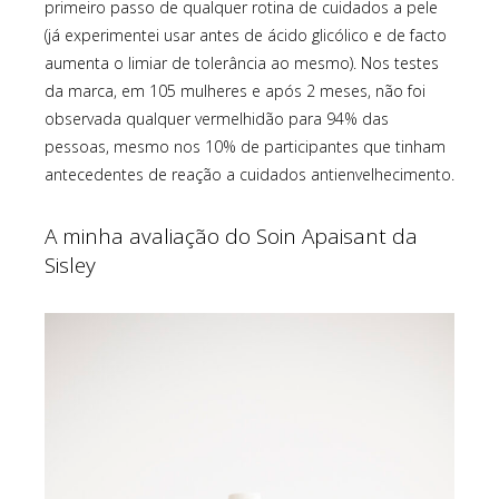
primeiro passo de qualquer rotina de cuidados a pele
(já experimentei usar antes de ácido glicólico e de facto
aumenta o limiar de tolerância ao mesmo). Nos testes
da marca, em 105 mulheres e após 2 meses, não foi
observada qualquer vermelhidão para 94% das
pessoas, mesmo nos 10% de participantes que tinham
antecedentes de reação a cuidados antienvelhecimento.
A minha avaliação do Soin Apaisant da
Sisley