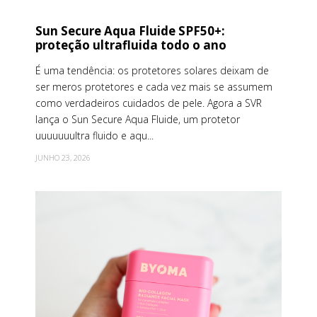
Sun Secure Aqua Fluide SPF50+:
proteção ultrafluida todo o ano
É uma tendência: os protetores solares deixam de
ser meros protetores e cada vez mais se assumem
como verdadeiros cuidados de pele. Agora a SVR
lança o Sun Secure Aqua Fluide, um protetor
uuuuuuultra fluido e aqu...
JUNHO 23, 2026