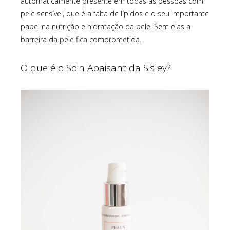
automaticamente presente em todas as pessoas com
pele sensível, que é a falta de lípidos e o seu importante
papel na nutrição e hidratação da pele. Sem elas a
barreira da pele fica comprometida.
O que é o Soin Apaisant da Sisley?