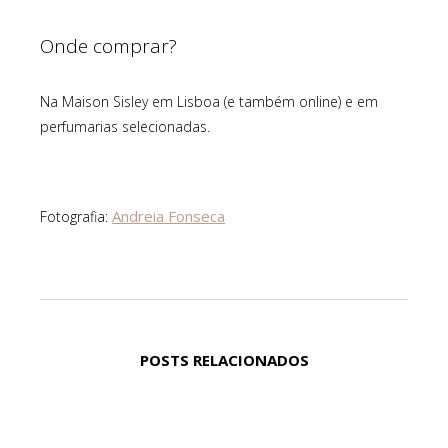
Onde comprar?
Na Maison Sisley em Lisboa (e também online) e em
perfumarias selecionadas.
Andreia Fonseca
Fotografia:
POSTS RELACIONADOS