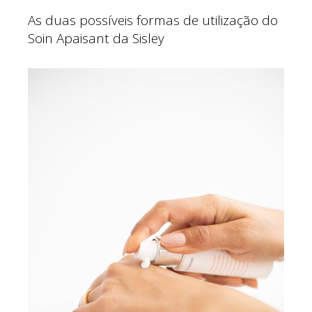
As duas possíveis formas de utilização do
Soin Apaisant da Sisley