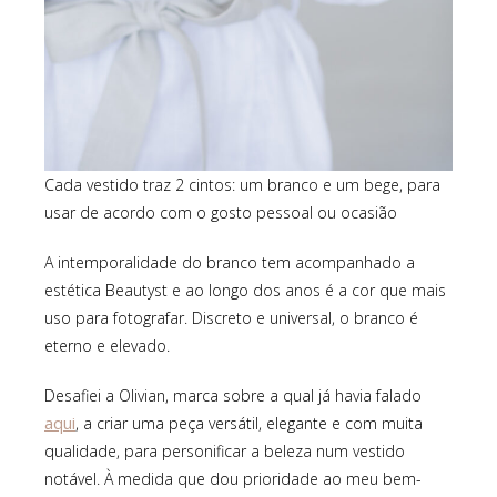
Cada vestido traz 2 cintos: um branco e um bege, para
usar de acordo com o gosto pessoal ou ocasião
A intemporalidade do branco tem acompanhado a
estética Beautyst e ao longo dos anos é a cor que mais
uso para fotografar. Discreto e universal, o branco é
eterno e elevado.
Desafiei a Olivian, marca sobre a qual já havia falado
aqui
, a criar uma peça versátil, elegante e com muita
qualidade, para personificar a beleza num vestido
notável. À medida que dou prioridade ao meu bem-