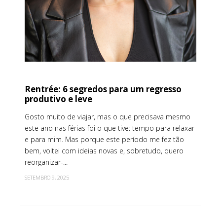
Rentrée: 6 segredos para um regresso
produtivo e leve
Gosto muito de viajar, mas o que precisava mesmo
este ano nas férias foi o que tive: tempo para relaxar
e para mim. Mas porque este período me fez tão
bem, voltei com ideias novas e, sobretudo, quero
reorganizar-...
SETEMBRO 9, 2025