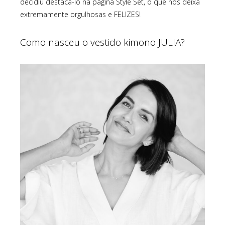
decidiu destacá-lo na página Style Set, o que nos deixa
extremamente orgulhosas e FELIZES!
Como nasceu o vestido kimono JULIA?