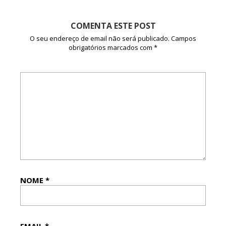
COMENTA ESTE POST
O seu endereço de email não será publicado.
Campos
obrigatórios marcados com
*
NOME
*