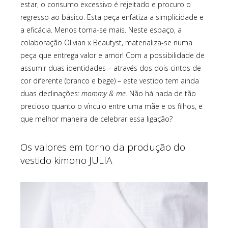
estar, o consumo excessivo é rejeitado e procuro o
regresso ao básico. Esta peça enfatiza a simplicidade e
a eficácia. Menos torna-se mais. Neste espaço, a
colaboração Olivian x Beautyst, materializa-se numa
peça que entrega valor e amor! Com a possibilidade de
assumir duas identidades – através dos dois cintos de
cor diferente (branco e bege) – este vestido tem ainda
duas declinações:
mommy & me
. Não há nada de tão
precioso quanto o vínculo entre uma mãe e os filhos, e
que melhor maneira de celebrar essa ligação?
Os valores em torno da produção do
vestido kimono JULIA