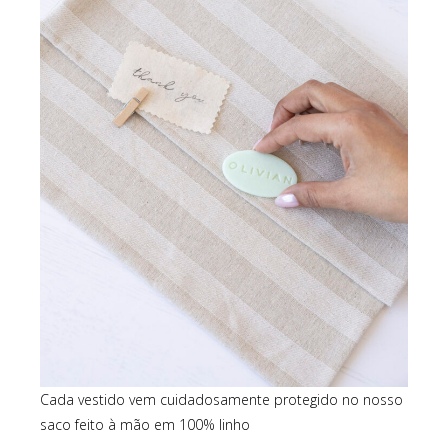
Cada vestido vem cuidadosamente protegido no nosso
saco feito à mão em 100% linho