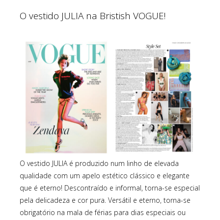
O vestido JULIA na Bristish VOGUE!
O vestido JULIA é produzido num linho de elevada
qualidade com um apelo estético clássico e elegante
que é eterno! Descontraído e informal, torna-se especial
pela delicadeza e cor pura. Versátil e eterno, torna-se
obrigatório na mala de férias para dias especiais ou