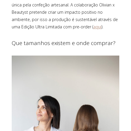
única pela confeção artesanal. A colaboração Olivian x
Beautyst pretende criar um impacto positivo no
ambiente, por isso a produção é sustentável através de
aqui
uma Edição Ultra Limitada com pre-order (
).
Que tamanhos existem e onde comprar?