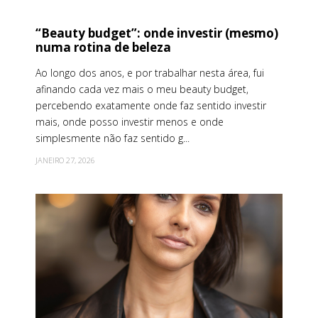
“Beauty budget”: onde investir (mesmo)
numa rotina de beleza
Ao longo dos anos, e por trabalhar nesta área, fui
afinando cada vez mais o meu beauty budget,
percebendo exatamente onde faz sentido investir
mais, onde posso investir menos e onde
simplesmente não faz sentido g...
JANEIRO 27, 2026