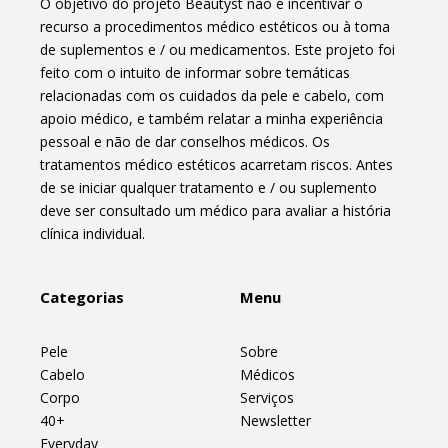
O objetivo do projeto Beautyst não é incentivar o
recurso a procedimentos médico estéticos ou à toma
de suplementos e / ou medicamentos. Este projeto foi
feito com o intuito de informar sobre temáticas
relacionadas com os cuidados da pele e cabelo, com
apoio médico, e também relatar a minha experiência
pessoal e não de dar conselhos médicos. Os
tratamentos médico estéticos acarretam riscos. Antes
de se iniciar qualquer tratamento e / ou suplemento
deve ser consultado um médico para avaliar a história
clínica individual.
Categorias
Menu
Pele
Sobre
Cabelo
Médicos
Corpo
Serviços
40+
Newsletter
Everyday