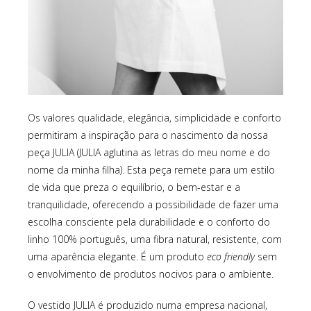
Os valores qualidade, elegância, simplicidade e conforto
permitiram a inspiração para o nascimento da nossa
peça JULIA (JULIA aglutina as letras do meu nome e do
nome da minha filha). Esta peça remete para um estilo
de vida que preza o equilíbrio, o bem-estar e a
tranquilidade, oferecendo a possibilidade de fazer uma
escolha consciente pela durabilidade e o conforto do
linho 100% português, uma fibra natural, resistente, com
uma aparência elegante. É um produto
eco friendly
sem
o envolvimento de produtos nocivos para o ambiente.
O vestido JULIA é produzido numa empresa nacional,