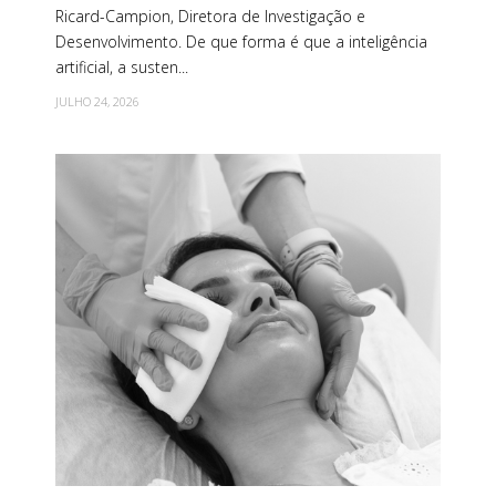
Ricard-Campion, Diretora de Investigação e
Desenvolvimento. De que forma é que a inteligência
artificial, a susten...
JULHO 24, 2026