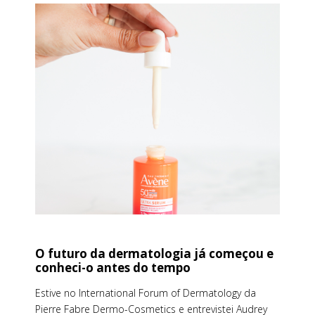
O futuro da dermatologia já começou e
conheci-o antes do tempo
Estive no International Forum of Dermatology da
Pierre Fabre Dermo-Cosmetics e entrevistei Audrey