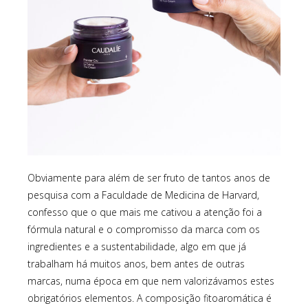
Obviamente para além de ser fruto de tantos anos de
pesquisa com a Faculdade de Medicina de Harvard,
confesso que o que mais me cativou a atenção foi a
fórmula natural e o compromisso da marca com os
ingredientes e a sustentabilidade, algo em que já
trabalham há muitos anos, bem antes de outras
marcas, numa época em que nem valorizávamos estes
obrigatórios elementos. A composição fitoaromática é