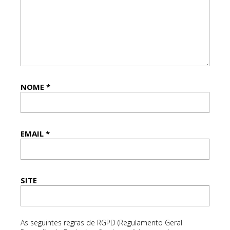
NOME
*
EMAIL
*
SITE
As seguintes regras de RGPD (Regulamento Geral