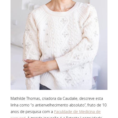
Mathilde Thomas, criadora da Caudalie, descreve esta
linha como “o antienvelhecimento absoluto”, fruto de 10
Faculdade de Medicina de
anos de pesquisa com a