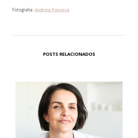
Andreia Fonseca
Fotografia:
POSTS RELACIONADOS