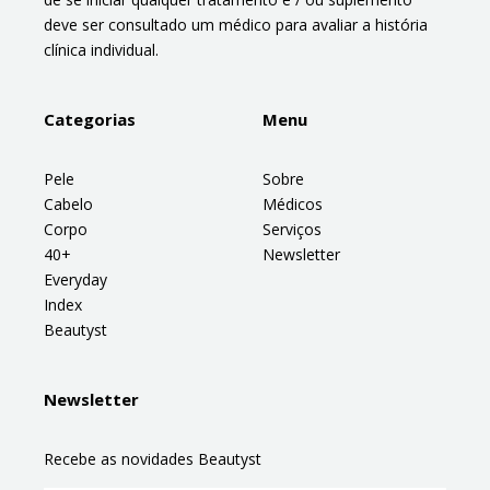
deve ser consultado um médico para avaliar a história
clínica individual.
Categorias
Menu
Pele
Sobre
Cabelo
Médicos
Corpo
Serviços
40+
Newsletter
Everyday
Index
Beautyst
Newsletter
Recebe as novidades Beautyst