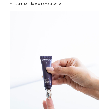
Mais um usado e o novo a teste