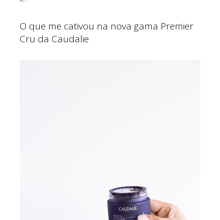
O que me cativou na nova gama Premier
Cru da Caudalie