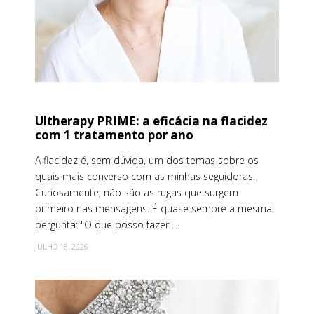
Ultherapy PRIME: a eficácia na flacidez
com 1 tratamento por ano
A flacidez é, sem dúvida, um dos temas sobre os
quais mais converso com as minhas seguidoras.
Curiosamente, não são as rugas que surgem
primeiro nas mensagens. É quase sempre a mesma
pergunta: "O que posso fazer ...
JULHO 18, 2026