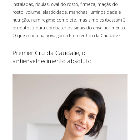
instaladas, rídulas, oval do rosto, firmeza, maçãs do
rosto, volume, elasticidade, manchas, luminosidade e
nutrição, num regime completo, mas simples (bastam 3
produtos!), para combater os sinais do envelhecimento.
O que muda na nova gama Premier Cru da Caudalie?
Premier Cru da Caudalie, o
antienvelhecimento absoluto