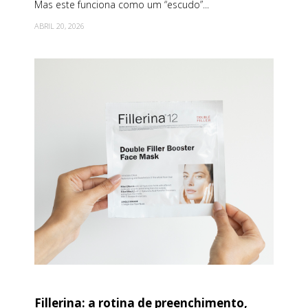
Mas este funciona como um “escudo”...
ABRIL 20, 2026
Fillerina: a rotina de preenchimento,