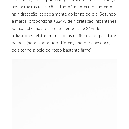
nas primeiras utilizações. Também notei um aumento
na hidratação, especialmente ao longo do dia. Segundo
a marca, proporciona +324% de hidratação instantânea
(whaaaaat?! mas realmente sente-se!) e 84% dos
utilizadores relataram melhorias na firmeza e qualidade
da pele (notei sobretudo diferença no meu pescoço,
pois tenho a pele do rosto bastante firme)