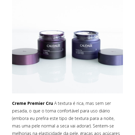
Creme Premier Cru
A textura é rica, mas sem ser
pesada, o que o torna confortável para uso diário
(embora eu prefira este tipo de textura para a noite,
mas uma pele normal a seca vai adorar). Sentem-se
melhorias na elasticidade da pele, graças aos açúcares