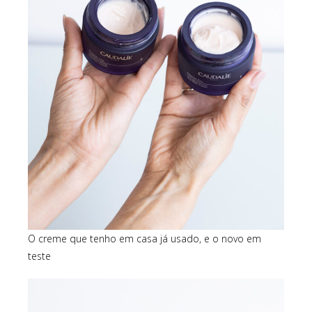
O creme que tenho em casa já usado, e o novo em
teste