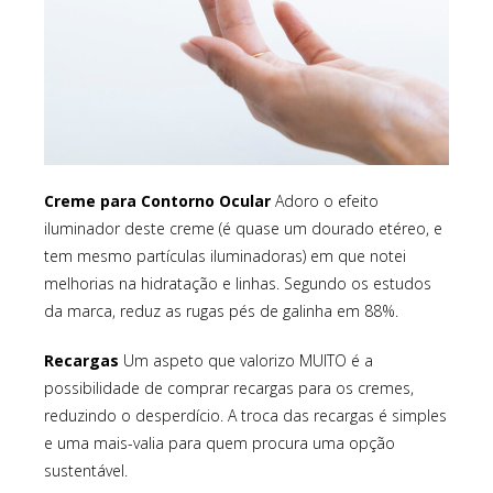
Creme para Contorno Ocular
Adoro o efeito
iluminador deste creme (é quase um dourado etéreo, e
tem mesmo partículas iluminadoras) em que notei
melhorias na hidratação e linhas. Segundo os estudos
da marca, reduz as rugas pés de galinha em 88%.
Recargas
Um aspeto que valorizo MUITO é a
possibilidade de comprar recargas para os cremes,
reduzindo o desperdício. A troca das recargas é simples
e uma mais-valia para quem procura uma opção
sustentável.