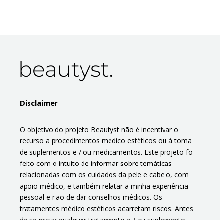
Disclaimer
O objetivo do projeto Beautyst não é incentivar o
recurso a procedimentos médico estéticos ou à toma
de suplementos e / ou medicamentos. Este projeto foi
feito com o intuito de informar sobre temáticas
relacionadas com os cuidados da pele e cabelo, com
apoio médico, e também relatar a minha experiência
pessoal e não de dar conselhos médicos. Os
tratamentos médico estéticos acarretam riscos. Antes
de se iniciar qualquer tratamento e / ou suplemento