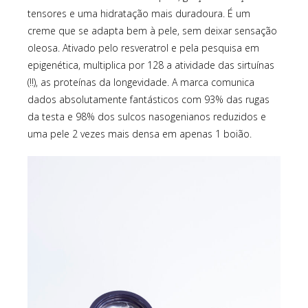
tensores e uma hidratação mais duradoura. É um
creme que se adapta bem à pele, sem deixar sensação
oleosa. Ativado pelo resveratrol e pela pesquisa em
epigenética, multiplica por 128 a atividade das sirtuínas
(!!), as proteínas da longevidade. A marca comunica
dados absolutamente fantásticos com 93% das rugas
da testa e 98% dos sulcos nasogenianos reduzidos e
uma pele 2 vezes mais densa em apenas 1 boião.