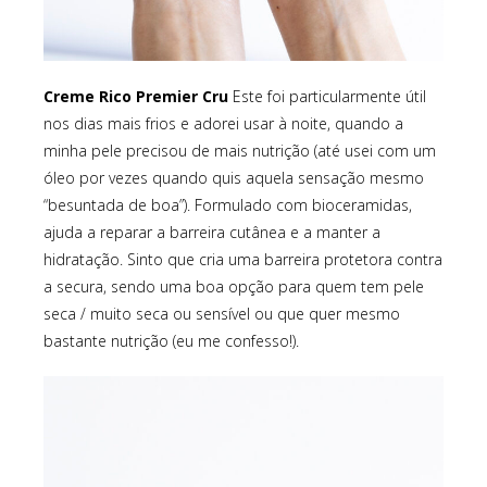
Creme Rico Premier Cru
Este foi particularmente útil
nos dias mais frios e adorei usar à noite, quando a
minha pele precisou de mais nutrição (até usei com um
óleo por vezes quando quis aquela sensação mesmo
“besuntada de boa”). Formulado com bioceramidas,
ajuda a reparar a barreira cutânea e a manter a
hidratação. Sinto que cria uma barreira protetora contra
a secura, sendo uma boa opção para quem tem pele
seca / muito seca ou sensível ou que quer mesmo
bastante nutrição (eu me confesso!).