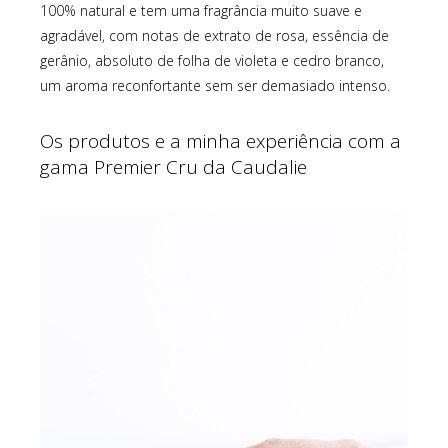
100% natural e tem uma fragrância muito suave e
agradável, com notas de extrato de rosa, essência de
gerânio, absoluto de folha de violeta e cedro branco,
um aroma reconfortante sem ser demasiado intenso.
Os produtos e a minha experiência com a
gama Premier Cru da Caudalie