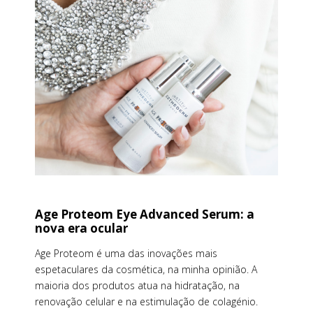
Age Proteom Eye Advanced Serum: a
nova era ocular
Age Proteom é uma das inovações mais
espetaculares da cosmética, na minha opinião. A
maioria dos produtos atua na hidratação, na
renovação celular e na estimulação de colagénio.