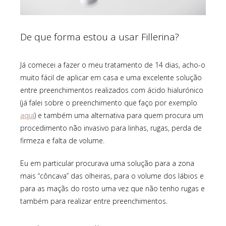
De que forma estou a usar Fillerina?
Já comecei a fazer o meu tratamento de 14 dias, acho-o
muito fácil de aplicar em casa e uma excelente solução
entre preenchimentos realizados com ácido hialurónico
(já falei sobre o preenchimento que faço por exemplo
aqui
) e também uma alternativa para quem procura um
procedimento não invasivo para linhas, rugas, perda de
firmeza e falta de volume.
Eu em particular procurava uma solução para a zona
mais “côncava” das olheiras, para o volume dos lábios e
para as maçãs do rosto uma vez que não tenho rugas e
também para realizar entre preenchimentos.