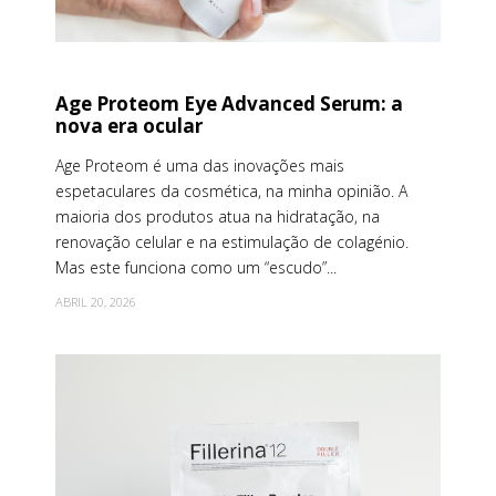
Age Proteom Eye Advanced Serum: a
nova era ocular
Age Proteom é uma das inovações mais
espetaculares da cosmética, na minha opinião. A
maioria dos produtos atua na hidratação, na
renovação celular e na estimulação de colagénio.
Mas este funciona como um “escudo”...
ABRIL 20, 2026