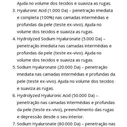
Ajuda no volume dos tecidos e suaviza as rugas.
Hyaluronic Acid (1.000 Da) – penetração imediata
e completa (100%) nas camadas intermédias e
profundas da pele (teste ex-vivo). Ajuda no
volume dos tecidos e suaviza as rugas.
Hydrolyzed Sodium Hyaluronate (5.000 Da) –
penetração imediata nas camadas intermédias e
profundas da pele (teste ex-vivo). Ajuda no
volume dos tecidos e suaviza as rugas.
Sodium Hyaluronate (20.000 Da) – penetração
imediata nas camadas intermédias e profundas da
pele (teste ex-vivo). Ajuda no volume dos tecidos
e suaviza as rugas.
Hydrolyzed Hyaluronic Acid (50.000 Da) –
penetração nas camadas intermédias e profundas
da pele (teste ex-vivo), preenchimento das rugas
e depressão desde o seu interior.
Sodium Hyaluronate (80.000 Da) – penetração nas