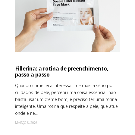
Fillerina: a rotina de preenchimento,
passo a passo
Quando comecei a interessar-me mais a sério por
cuidados de pele, percebi uma coisa essencial: não
basta usar um creme bom, é preciso ter uma rotina
inteligente. Uma rotina que respeite a pele, que atue
onde é ne...
MARÇO 8, 2026