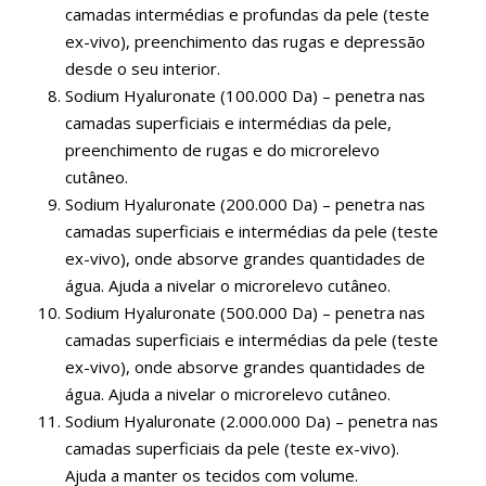
camadas intermédias e profundas da pele (teste
ex-vivo), preenchimento das rugas e depressão
desde o seu interior.
Sodium Hyaluronate (100.000 Da) – penetra nas
camadas superficiais e intermédias da pele,
preenchimento de rugas e do microrelevo
cutâneo.
Sodium Hyaluronate (200.000 Da) – penetra nas
camadas superficiais e intermédias da pele (teste
ex-vivo), onde absorve grandes quantidades de
água. Ajuda a nivelar o microrelevo cutâneo.
Sodium Hyaluronate (500.000 Da) – penetra nas
camadas superficiais e intermédias da pele (teste
ex-vivo), onde absorve grandes quantidades de
água. Ajuda a nivelar o microrelevo cutâneo.
Sodium Hyaluronate (2.000.000 Da) – penetra nas
camadas superficiais da pele (teste ex-vivo).
Ajuda a manter os tecidos com volume.