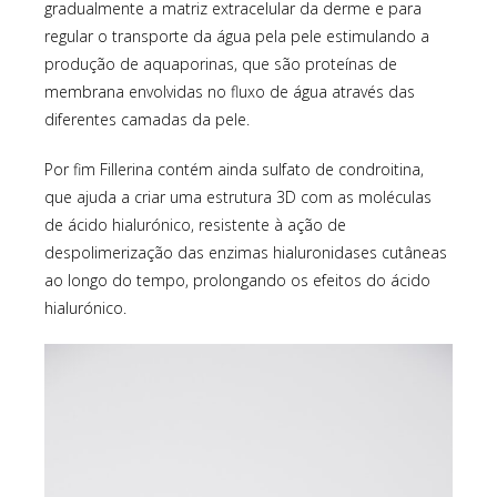
gradualmente a matriz extracelular da derme e para
regular o transporte da água pela pele estimulando a
produção de aquaporinas, que são proteínas de
membrana envolvidas no fluxo de água através das
diferentes camadas da pele.
Por fim Fillerina contém ainda sulfato de condroitina,
que ajuda a criar uma estrutura 3D com as moléculas
de ácido hialurónico, resistente à ação de
despolimerização das enzimas hialuronidases cutâneas
ao longo do tempo, prolongando os efeitos do ácido
hialurónico.