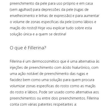
preenchimento da pele para uso próprio e em casa
(sem agulhas!) para depressões da pele (rugas de
envelhecimento e linhas de expressão) e para aumentar
o volume de zonas específicas da pele (como lábios e
maçãs do rosto)! Hoje vou explicar tudo sobre esta
solução única e a quem se destina!
O que é Fillerina?
Fillerina é um dermocosmético que é uma alternativa às
injeções de preenchimento com ácido hialurónico, com
uma ação notável de preenchimento das rugas e
flacidez bem como uma solução para quem procura
volumizar zonas específicas do rosto como as maçãs
do rosto e lábios. Pode ser usado como alternativa aos
preenchimentos ou entre dois preenchimentos. Fillerina
conta com várias patentes respeitantes a: