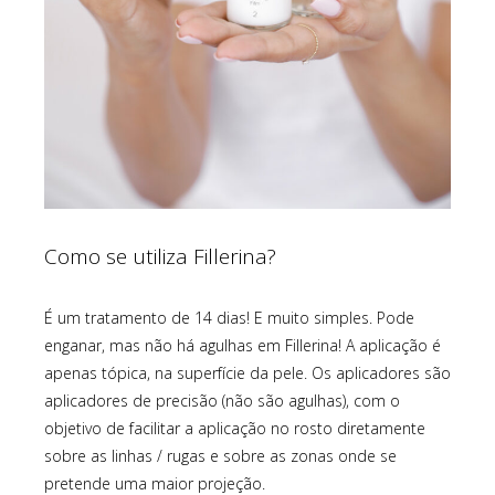
Como se utiliza Fillerina?
É um tratamento de 14 dias! E muito simples. Pode
enganar, mas não há agulhas em Fillerina! A aplicação é
apenas tópica, na superfície da pele. Os aplicadores são
aplicadores de precisão (não são agulhas), com o
objetivo de facilitar a aplicação no rosto diretamente
sobre as linhas / rugas e sobre as zonas onde se
pretende uma maior projeção.