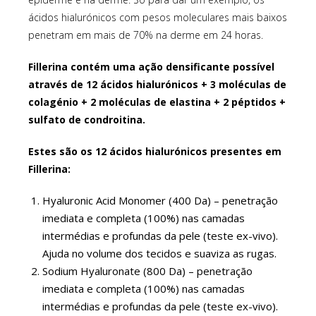
ácidos hialurónicos com pesos moleculares mais baixos
penetram em mais de 70% na derme em 24 horas.
Fillerina contém uma ação densificante possível
através de 12 ácidos hialurónicos + 3 moléculas de
colagénio + 2 moléculas de elastina + 2 péptidos +
sulfato de condroitina.
Estes são os 12 ácidos hialurónicos presentes em
Fillerina:
Hyaluronic Acid Monomer (400 Da) – penetração
imediata e completa (100%) nas camadas
intermédias e profundas da pele (teste ex-vivo).
Ajuda no volume dos tecidos e suaviza as rugas.
Sodium Hyaluronate (800 Da) – penetração
imediata e completa (100%) nas camadas
intermédias e profundas da pele (teste ex-vivo).