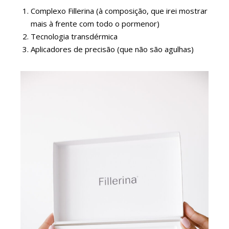
Complexo Fillerina (à composição, que irei mostrar
mais à frente com todo o pormenor)
Tecnologia transdérmica
Aplicadores de precisão (que não são agulhas)