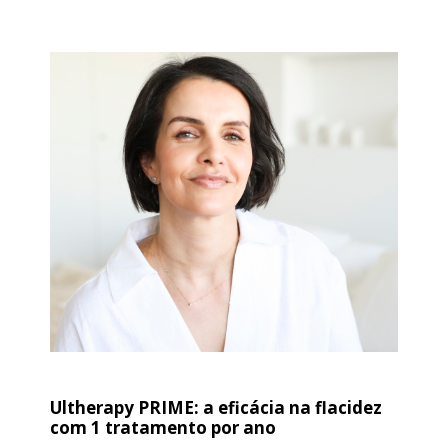
Ultherapy PRIME: a eficácia na flacidez
com 1 tratamento por ano