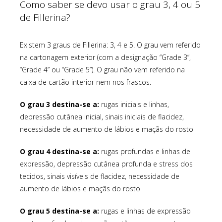
Como saber se devo usar o grau 3, 4 ou 5
de Fillerina?
Existem 3 graus de Fillerina: 3, 4 e 5. O grau vem referido
na cartonagem exterior (com a designação “Grade 3”,
“Grade 4” ou “Grade 5”). O grau não vem referido na
caixa de cartão interior nem nos frascos.
O grau 3 destina-se a:
rugas iniciais e linhas,
depressão cutânea inicial, sinais iniciais de flacidez,
necessidade de aumento de lábios e maçãs do rosto
O grau 4 destina-se a:
rugas profundas e linhas de
expressão, depressão cutânea profunda e stress dos
tecidos, sinais visíveis de flacidez, necessidade de
aumento de lábios e maçãs do rosto
O grau 5 destina-se a:
rugas e linhas de expressão