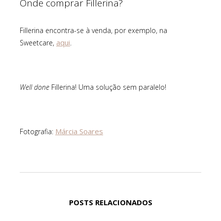
Onde comprar Fillerina?
Fillerina encontra-se à venda, por exemplo, na
aqui
Sweetcare,
.
Well done
Fillerina! Uma solução sem paralelo!
Márcia Soares
Fotografia:
POSTS RELACIONADOS