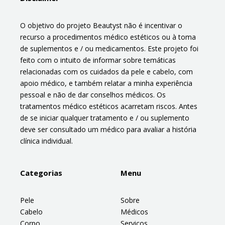
O objetivo do projeto Beautyst não é incentivar o
recurso a procedimentos médico estéticos ou à toma
de suplementos e / ou medicamentos. Este projeto foi
feito com o intuito de informar sobre temáticas
relacionadas com os cuidados da pele e cabelo, com
apoio médico, e também relatar a minha experiência
pessoal e não de dar conselhos médicos. Os
tratamentos médico estéticos acarretam riscos. Antes
de se iniciar qualquer tratamento e / ou suplemento
deve ser consultado um médico para avaliar a história
clínica individual.
Categorias
Menu
Pele
Sobre
Cabelo
Médicos
Corpo
Serviços