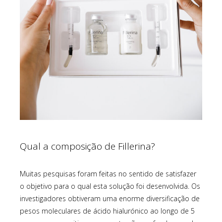
Qual a composição de Fillerina?
Muitas pesquisas foram feitas no sentido de satisfazer
o objetivo para o qual esta solução foi desenvolvida. Os
investigadores obtiveram uma enorme diversificação de
pesos moleculares de ácido hialurónico ao longo de 5