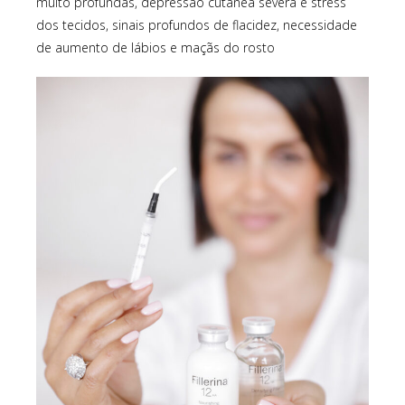
muito profundas, depressão cutânea severa e stress
dos tecidos, sinais profundos de flacidez, necessidade
de aumento de lábios e maçãs do rosto