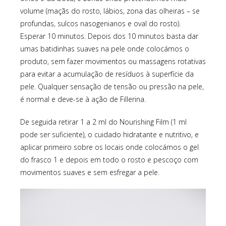
volume (maçãs do rosto, lábios, zona das olheiras – se
profundas, sulcos nasogenianos e oval do rosto).
Esperar 10 minutos. Depois dos 10 minutos basta dar
umas batidinhas suaves na pele onde colocámos o
produto, sem fazer movimentos ou massagens rotativas
para evitar a acumulação de resíduos à superfície da
pele. Qualquer sensação de tensão ou pressão na pele,
é normal e deve-se à ação de Fillerina.
De seguida retirar 1 a 2 ml do Nourishing Film (1 ml
pode ser suficiente), o cuidado hidratante e nutritivo, e
aplicar primeiro sobre os locais onde colocámos o gel
do frasco 1 e depois em todo o rosto e pescoço com
movimentos suaves e sem esfregar a pele.