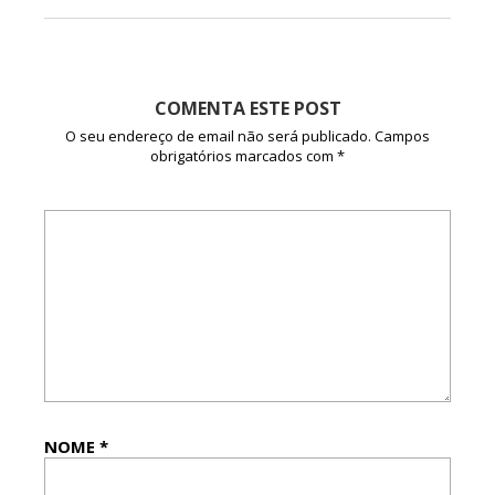
COMENTA ESTE POST
O seu endereço de email não será publicado.
Campos
obrigatórios marcados com
*
NOME
*