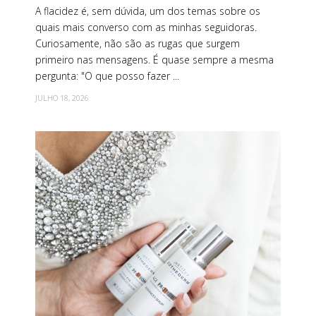
A flacidez é, sem dúvida, um dos temas sobre os
quais mais converso com as minhas seguidoras.
Curiosamente, não são as rugas que surgem
primeiro nas mensagens. É quase sempre a mesma
pergunta: "O que posso fazer ...
JULHO 18, 2026