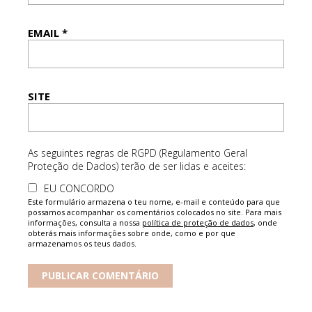
EMAIL
*
SITE
As seguintes regras de RGPD (Regulamento Geral
Proteção de Dados) terão de ser lidas e aceites:
EU CONCORDO
Este formulário armazena o teu nome, e-mail e conteúdo para que
possamos acompanhar os comentários colocados no site. Para mais
informações, consulta a nossa
política de proteção de dados
, onde
obterás mais informações sobre onde, como e por que
armazenamos os teus dados.