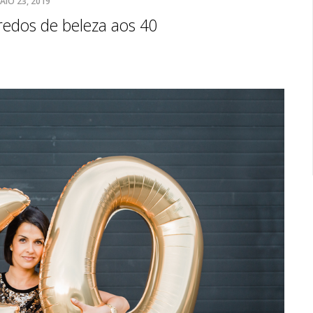
AIO 23, 2019
edos de beleza aos 40