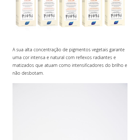
A sua alta concentração de pigmentos vegetais garante
uma cor intensa e natural com reflexos radiantes e
matizados que atuam como intensificadores do brilho e
não desbotam.