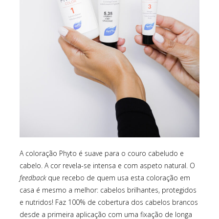
A coloração Phyto é suave para o couro cabeludo e
cabelo. A cor revela-se intensa e com aspeto natural. O
feedback
que recebo de quem usa esta coloração em
casa é mesmo a melhor: cabelos brilhantes, protegidos
e nutridos! Faz 100% de cobertura dos cabelos brancos
desde a primeira aplicação com uma fixação de longa