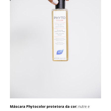
Máscara Phytocolor protetora da cor:
nutre e