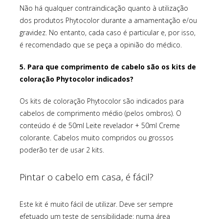
Não há qualquer contraindicação quanto à utilização
dos produtos Phytocolor durante a amamentação e/ou
gravidez. No entanto, cada caso é particular e, por isso,
é recomendado que se peça a opinião do médico.
5. Para que comprimento de cabelo são os kits de
coloração Phytocolor indicados?
Os kits de coloração Phytocolor são indicados para
cabelos de comprimento médio (pelos ombros). O
conteúdo é de 50ml Leite revelador + 50ml Creme
colorante. Cabelos muito compridos ou grossos
poderão ter de usar 2 kits.
Pintar o cabelo em casa, é fácil?
Este kit é muito fácil de utilizar. Deve ser sempre
efetuado um teste de sensibilidade: numa área