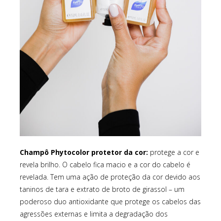
Champô Phytocolor protetor da cor:
protege a cor e
revela brilho. O cabelo fica macio e a cor do cabelo é
revelada. Tem uma ação de proteção da cor devido aos
taninos de tara e extrato de broto de girassol – um
poderoso duo antioxidante que protege os cabelos das
agressões externas e limita a degradação dos