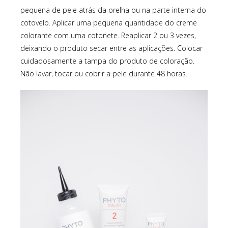
pequena de pele atrás da orelha ou na parte interna do
cotovelo. Aplicar uma pequena quantidade do creme
colorante com uma cotonete. Reaplicar 2 ou 3 vezes,
deixando o produto secar entre as aplicações. Colocar
cuidadosamente a tampa do produto de coloração.
Não lavar, tocar ou cobrir a pele durante 48 horas.