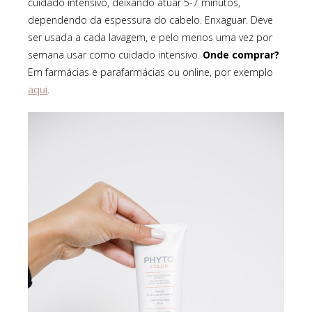
cuidado intensivo, deixando atuar 5-7 minutos,
dependendo da espessura do cabelo. Enxaguar. Deve
ser usada a cada lavagem, e pelo menos uma vez por
semana usar como cuidado intensivo.
Onde comprar?
Em farmácias e parafarmácias ou online, por exemplo
aqui
.