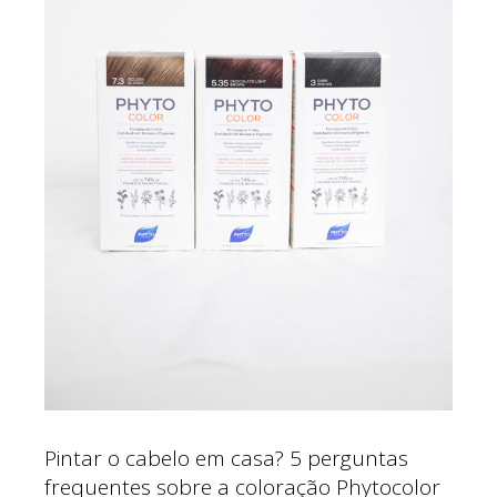
Pintar o cabelo em casa? 5 perguntas
frequentes sobre a coloração Phytocolor