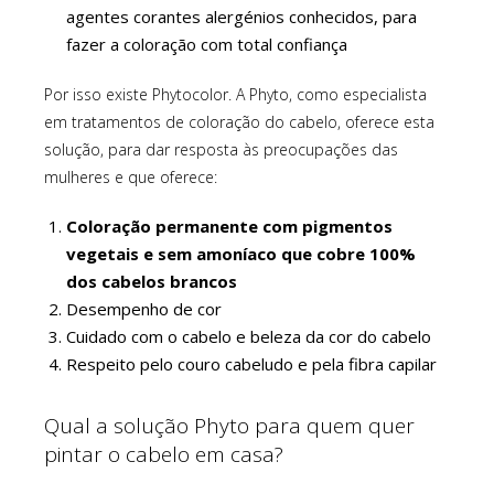
agentes corantes alergénios conhecidos, para
fazer a coloração com total confiança
Por isso existe Phytocolor. A Phyto, como especialista
em tratamentos de coloração do cabelo, oferece esta
solução, para dar resposta às preocupações das
mulheres e que oferece:
Coloração permanente com pigmentos
vegetais e sem amoníaco que cobre 100%
dos cabelos brancos
Desempenho de cor
Cuidado com o cabelo e beleza da cor do cabelo
Respeito pelo couro cabeludo e pela fibra capilar
Qual a solução Phyto para quem quer
pintar o cabelo em casa?