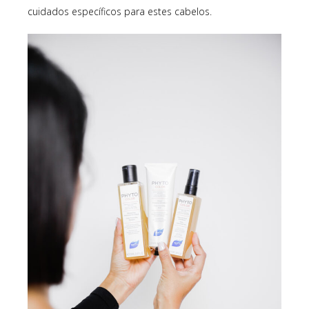
cuidados específicos para estes cabelos.