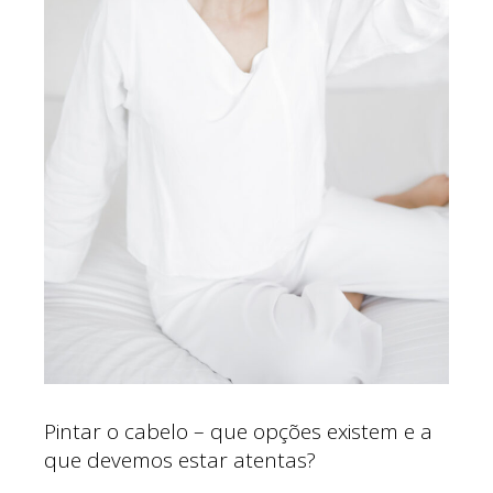
Pintar o cabelo – que opções existem e a
que devemos estar atentas?