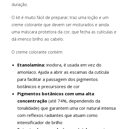
duração.
O kit é muito fácil de preparar, traz uma loção e um
creme colorante que devem ser misturados e ainda
uma máscara protetora da cor, que fecha as cutículas e
dá imenso brilho ao cabelo.
O creme colorante contém:
Etanolamina:
inodora, é usada em vez do
amoníaco. Ajuda a abrir as escamas da cutícula
para facilitar a passagem dos pigmentos
botânicos e precursores de cor
Pigmentos botânicos com uma alta
concentração
(até 74%, dependendo da
tonalidade) que garantem uma cor natural intensa
com reflexos radiantes que atuam como
intensificador de brilho