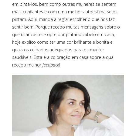
em pintá-los, bem como outras mulheres se sentem
mais confiantes e com uma melhor autoestima se os
pintam. Aqui, manda a regra: escolher o que nos faz
sentir bem! Porque recebo muitas mensagens sobre o
que usar caso se opte por pintar o cabelo em casa,
hoje explico como ter uma cor brilhante e bonita e
quais os cuidados adequados para os manter
saudáveis! Esta é a coloração em casa sobre a qual
recebo melhor
feedback
!