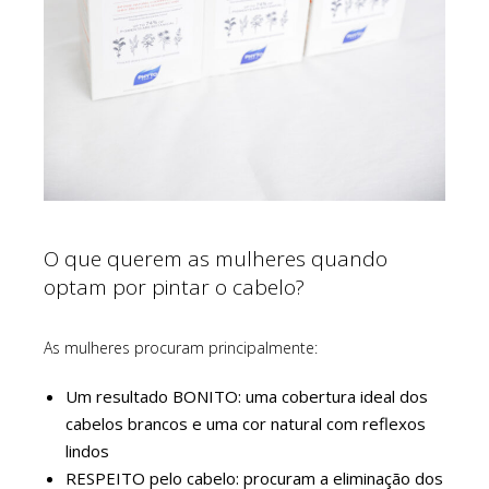
O que querem as mulheres quando
optam por pintar o cabelo?
As mulheres procuram principalmente:
Um resultado BONITO: uma cobertura ideal dos
cabelos brancos e uma cor natural com reflexos
lindos
RESPEITO pelo cabelo: procuram a eliminação dos