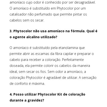
amoníaco cujo odor é conhecido por ser desagradável.
O amoníaco é substituído em Phytocolor por um
catalisador não perfumado que permite pintar os
cabelos sem os secar.
3. Phytocolor não usa amoníaco na fórmula. Qual é
o agente alcalino utilizado?
O amoníaco é substituído pela etanolamina que
permite abrir as escamas da fibra capilar e preparar o
cabelo para receber a coloração. Perfeitamente
doseada, ela permite colorir os cabelos da maneira
ideal, sem secar os fios. Sem odor a amoníaco, a
coloração Phytocolor é agradável de utilizar. A sensação
de conforto é máxima.
4. Posso utilizar Phytocolor Kit de coloração
durante a gravidez?