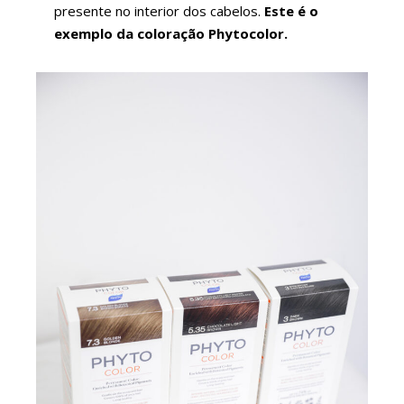
presente no interior dos cabelos.
Este é o
exemplo da coloração Phytocolor.