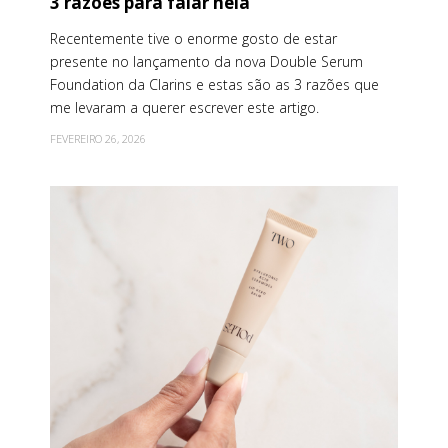
3 razões para falar nela
Recentemente tive o enorme gosto de estar
presente no lançamento da nova Double Serum
Foundation da Clarins e estas são as 3 razões que
me levaram a querer escrever este artigo.
FEVEREIRO 26, 2026