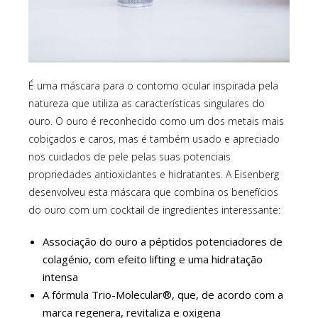
É uma máscara para o contorno ocular inspirada pela
natureza que utiliza as características singulares do
ouro. O ouro é reconhecido como um dos metais mais
cobiçados e caros, mas é também usado e apreciado
nos cuidados de pele pelas suas potenciais
propriedades antioxidantes e hidratantes. A Eisenberg
desenvolveu esta máscara que combina os benefícios
do ouro com um cocktail de ingredientes interessante:
Associação do ouro a péptidos potenciadores de
colagénio, com efeito lifting e uma hidratação
intensa
A fórmula Trio-Molecular®, que, de acordo com a
marca regenera, revitaliza e oxigena