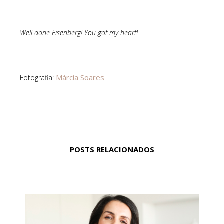
Well done Eisenberg! You got my heart!
Márcia Soares
Fotografia:
POSTS RELACIONADOS