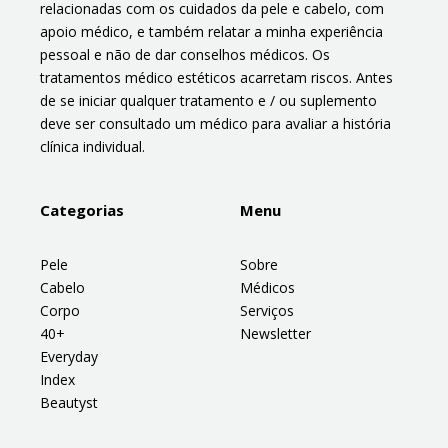
relacionadas com os cuidados da pele e cabelo, com
apoio médico, e também relatar a minha experiência
pessoal e não de dar conselhos médicos. Os
tratamentos médico estéticos acarretam riscos. Antes
de se iniciar qualquer tratamento e / ou suplemento
deve ser consultado um médico para avaliar a história
clínica individual.
Categorias
Menu
Pele
Sobre
Cabelo
Médicos
Corpo
Serviços
40+
Newsletter
Everyday
Index
Beautyst