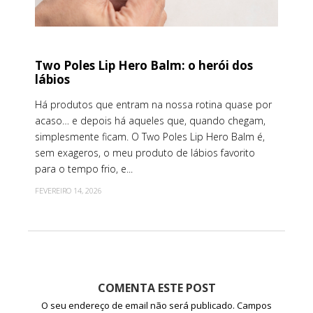
Two Poles Lip Hero Balm: o herói dos
lábios
Há produtos que entram na nossa rotina quase por
acaso… e depois há aqueles que, quando chegam,
simplesmente ficam. O Two Poles Lip Hero Balm é,
sem exageros, o meu produto de lábios favorito
para o tempo frio, e...
FEVEREIRO 14, 2026
COMENTA ESTE POST
O seu endereço de email não será publicado.
Campos