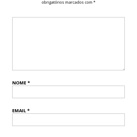
obrigatórios marcados com
*
NOME
*
EMAIL
*