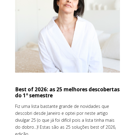
Best of 2026: as 25 melhores descobertas
do 1º semestre
Fiz uma lista bastante grande de novidades que
descobri desde Janeiro e optei por neste artigo
divulgar 25 (o que já foi difícil pois a lista tinha mais
do dobro...)! Estas são as 25 soluções best of 2026,
edição...