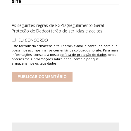
SITE
As seguintes regras de RGPD (Regulamento Geral
Proteção de Dados) terão de ser lidas e aceites:
EU CONCORDO
Este formulário armazena o teu nome, e-mail e conteúdo para que
possamos acompanhar os comentários colocados no site. Para mais
informações, consulta a nossa
política de proteção de dados
, onde
obterás mais informações sobre onde, como e por que
armazenamos os teus dados.