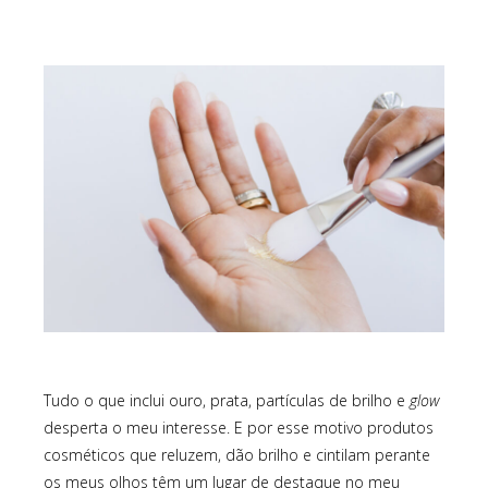
Tudo o que inclui ouro, prata, partículas de brilho e
glow
desperta o meu interesse. E por esse motivo produtos
cosméticos que reluzem, dão brilho e cintilam perante
os meus olhos têm um lugar de destaque no meu