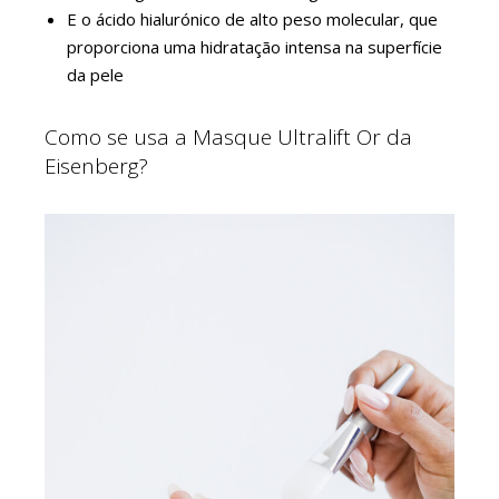
E o ácido hialurónico de alto peso molecular, que
proporciona uma hidratação intensa na superfície
da pele
Como se usa a Masque Ultralift Or da
Eisenberg?