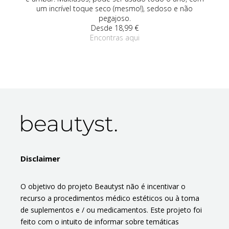
um incrível toque seco (mesmo!), sedoso e não
pegajoso.
Desde 18,99 €
Encontras aqui
Disclaimer
O objetivo do projeto Beautyst não é incentivar o
recurso a procedimentos médico estéticos ou à toma
de suplementos e / ou medicamentos. Este projeto foi
feito com o intuito de informar sobre temáticas