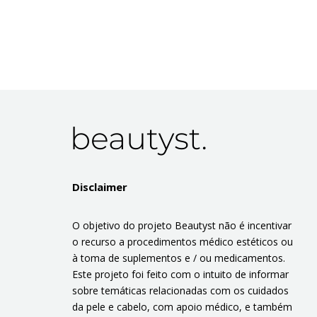
Disclaimer
O objetivo do projeto Beautyst não é incentivar
o recurso a procedimentos médico estéticos ou
à toma de suplementos e / ou medicamentos.
Este projeto foi feito com o intuito de informar
sobre temáticas relacionadas com os cuidados
da pele e cabelo, com apoio médico, e também