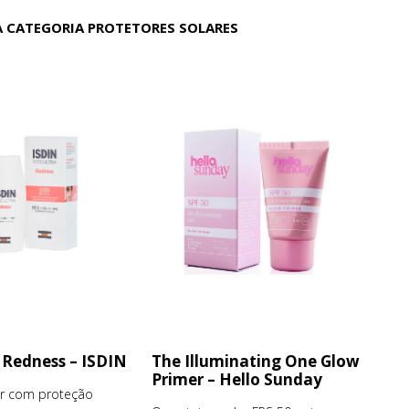
 CATEGORIA PROTETORES SOLARES
 Redness – ISDIN
The Illuminating One Glow
Primer – Hello Sunday
ar com proteção