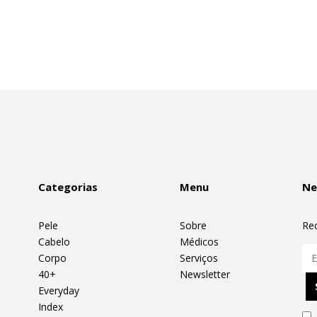
Categorias
Menu
Ne
Pele
Sobre
Re
Cabelo
Médicos
Corpo
Serviços
40+
Newsletter
Everyday
Index