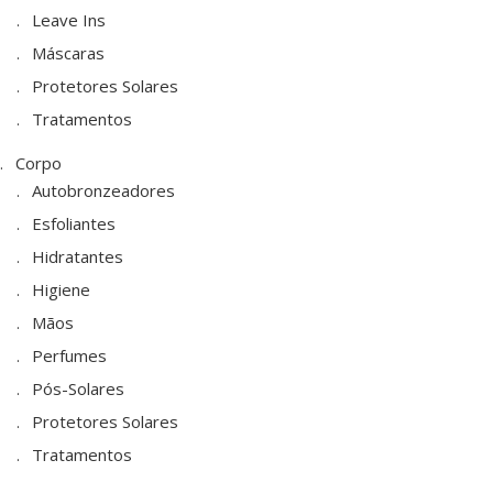
Leave Ins
Máscaras
Protetores Solares
Tratamentos
Corpo
Autobronzeadores
Esfoliantes
Hidratantes
Higiene
Mãos
Perfumes
Pós-Solares
Protetores Solares
Tratamentos