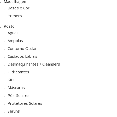
Maquilhagem
Bases e Cor
Primers
Rosto
Águas
Ampolas
Contorno Ocular
Cuidados Labiais
Desmaquilhantes / Cleansers
Hidratantes
Kits
Máscaras
Pós-Solares
Protetores Solares
Séruns