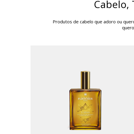
Cabelo,
Produtos de cabelo que adoro ou quer
quero