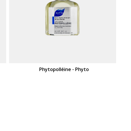
Phytopolléine - Phyto