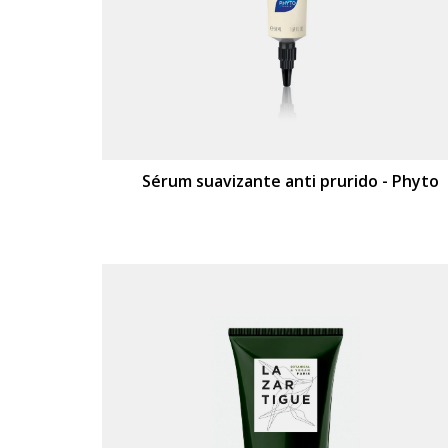
Sérum suavizante anti prurido - Phyto