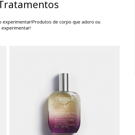
 Tratamentos
o experimentar!Produtos de corpo que adoro ou
 experimentar!