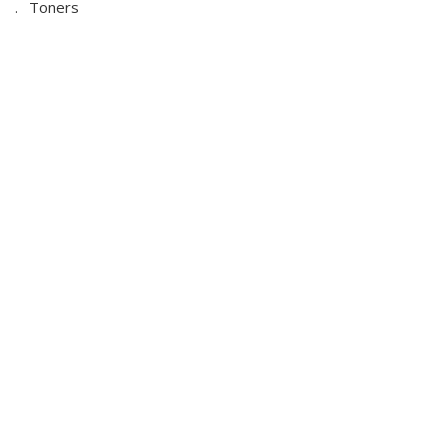
Toners