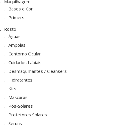
Maquilhagem
Bases e Cor
Primers
Rosto
Águas
Ampolas
Contorno Ocular
Cuidados Labiais
Desmaquilhantes / Cleansers
Hidratantes
Kits
Máscaras
Pós-Solares
Protetores Solares
Séruns