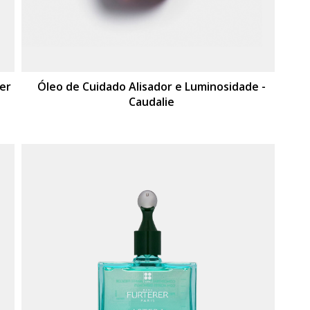
rer
Óleo de Cuidado Alisador e Luminosidade -
Caudalie