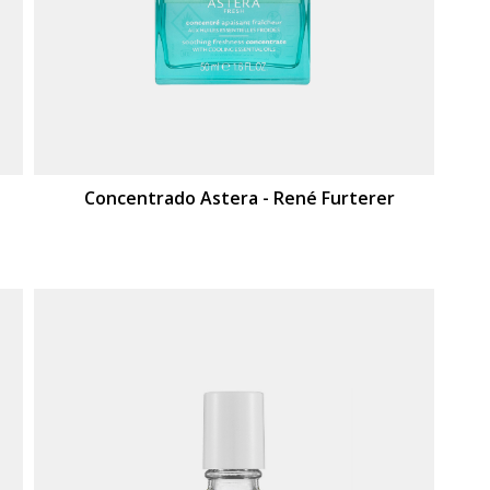
Concentrado Astera - René Furterer