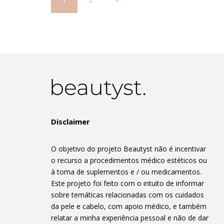
Disclaimer
O objetivo do projeto Beautyst não é incentivar
o recurso a procedimentos médico estéticos ou
à toma de suplementos e / ou medicamentos.
Este projeto foi feito com o intuito de informar
sobre temáticas relacionadas com os cuidados
da pele e cabelo, com apoio médico, e também
relatar a minha experiência pessoal e não de dar