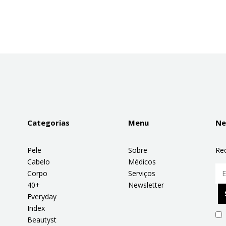
Categorias
Menu
Ne
Pele
Sobre
Re
Cabelo
Médicos
Corpo
Serviços
40+
Newsletter
Everyday
Index
Beautyst