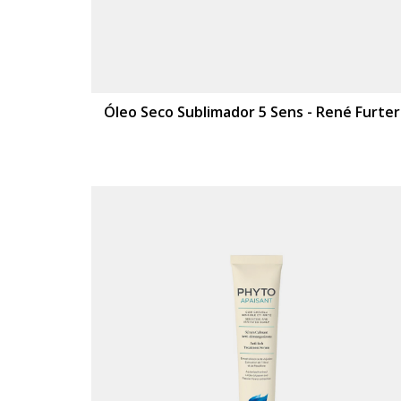
Óleo Seco Sublimador 5 Sens - René Furte