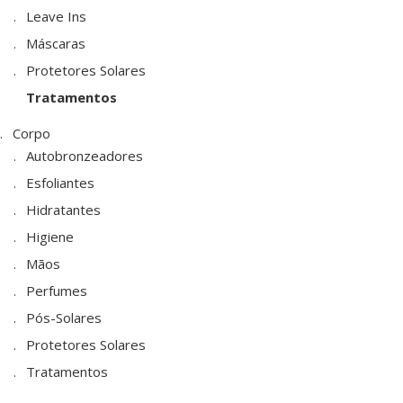
Leave Ins
Máscaras
Protetores Solares
Tratamentos
Corpo
Autobronzeadores
Esfoliantes
Hidratantes
Higiene
Mãos
Perfumes
Pós-Solares
Protetores Solares
Tratamentos