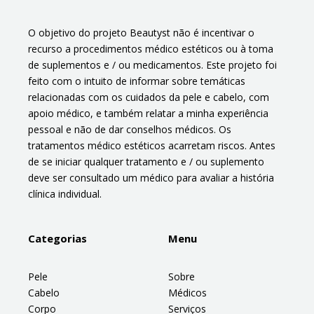
O objetivo do projeto Beautyst não é incentivar o
recurso a procedimentos médico estéticos ou à toma
de suplementos e / ou medicamentos. Este projeto foi
feito com o intuito de informar sobre temáticas
relacionadas com os cuidados da pele e cabelo, com
apoio médico, e também relatar a minha experiência
pessoal e não de dar conselhos médicos. Os
tratamentos médico estéticos acarretam riscos. Antes
de se iniciar qualquer tratamento e / ou suplemento
deve ser consultado um médico para avaliar a história
clínica individual.
Categorias
Menu
Pele
Sobre
Cabelo
Médicos
Corpo
Serviços