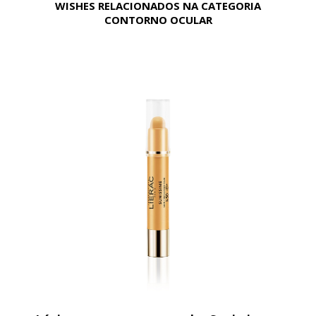
WISHES RELACIONADOS NA CATEGORIA
CONTORNO OCULAR