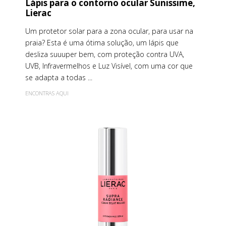
Lápis para o contorno ocular Sunissime,
Lierac
Um protetor solar para a zona ocular, para usar na
praia? Esta é uma ótima solução, um lápis que
desliza suuuper bem, com proteção contra UVA,
UVB, Infravermelhos e Luz Visível, com uma cor que
se adapta a todas ...
ENCONTRAS AQUI