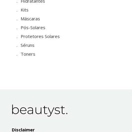
Hidratantes
Kits
Máscaras
Pós-Solares
Protetores Solares
Séruns
Toners
Disclaimer