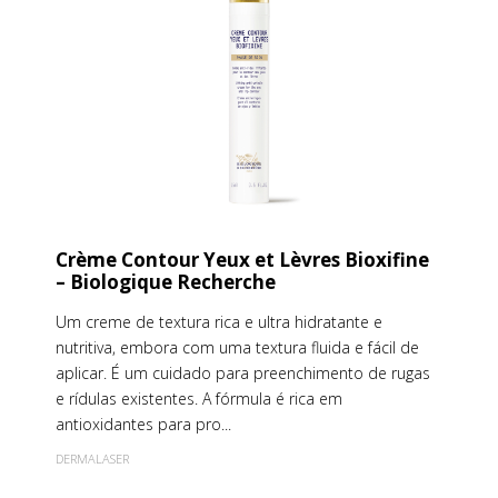
Crème Contour Yeux et Lèvres Bioxifine
– Biologique Recherche
Um creme de textura rica e ultra hidratante e
nutritiva, embora com uma textura fluida e fácil de
aplicar. É um cuidado para preenchimento de rugas
e rídulas existentes. A fórmula é rica em
antioxidantes para pro...
DERMALASER