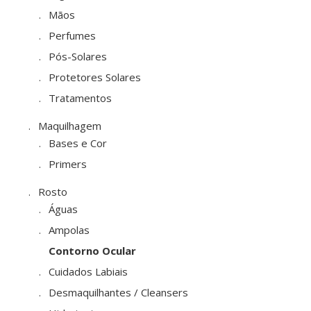
Mãos
Perfumes
Pós-Solares
Protetores Solares
Tratamentos
Maquilhagem
Bases e Cor
Primers
Rosto
Águas
Ampolas
Contorno Ocular
Cuidados Labiais
Desmaquilhantes / Cleansers