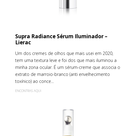
Supra Radiance Sérum Iluminador –
Lierac
Um dos cremes de olhos que mais usei em 2020,
tem uma textura leve e foi dos que mais iluminou a
minha zona ocular. É um sérum-creme que associa o
extrato de marroio-branco (anti envelhecimento
toxínico) ao conce...
ENCONTRAS AQUI