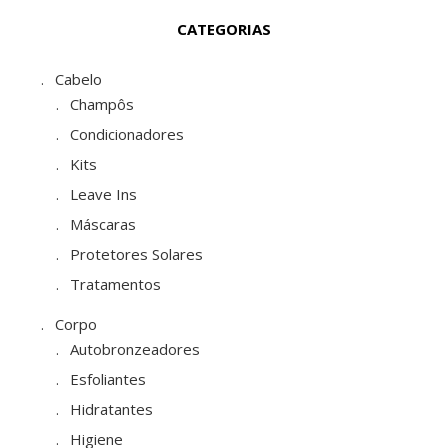
CATEGORIAS
Cabelo
Champôs
Condicionadores
Kits
Leave Ins
Máscaras
Protetores Solares
Tratamentos
Corpo
Autobronzeadores
Esfoliantes
Hidratantes
Higiene