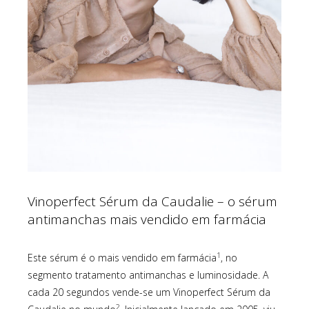
Vinoperfect Sérum da Caudalie – o sérum
antimanchas mais vendido em farmácia
1
Este sérum é o mais vendido em farmácia
, no
segmento tratamento antimanchas e luminosidade. A
cada 20 segundos vende-se um Vinoperfect Sérum da
2