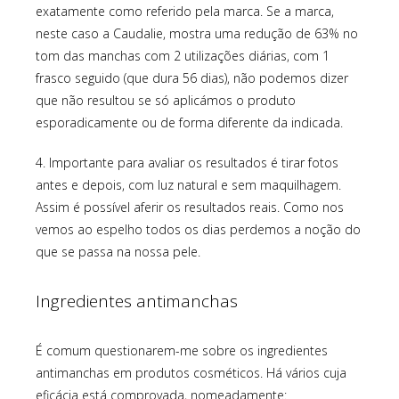
exatamente como referido pela marca. Se a marca,
neste caso a Caudalie, mostra uma redução de 63% no
tom das manchas com 2 utilizações diárias, com 1
frasco seguido (que dura 56 dias), não podemos dizer
que não resultou se só aplicámos o produto
esporadicamente ou de forma diferente da indicada.
4. Importante para avaliar os resultados é tirar fotos
antes e depois, com luz natural e sem maquilhagem.
Assim é possível aferir os resultados reais. Como nos
vemos ao espelho todos os dias perdemos a noção do
que se passa na nossa pele.
Ingredientes antimanchas
É comum questionarem-me sobre os ingredientes
antimanchas em produtos cosméticos. Há vários cuja
eficácia está comprovada, nomeadamente: