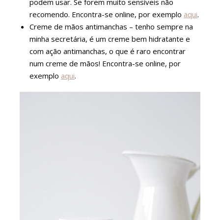
podem usar. Se forem muito sensíveis não
recomendo. Encontra-se online, por exemplo
aqui
.
Creme de mãos antimanchas – tenho sempre na
minha secretária, é um creme bem hidratante e
com ação antimanchas, o que é raro encontrar
num creme de mãos! Encontra-se online, por
exemplo
aqui
.