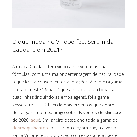
O que muda no Vinoperfect Sérum da
Caudalie em 2021?
A marca Caudalie tem vindo a reinventar as suas
fórmulas, com uma maior percentagem de naturalidade
o que leva a consequentes alterações. A primeira gama
alterada neste “Repack” que a marca fará a todas as
suas linhas (incluindo as embalagens), foi a gama
Resveratrol Lift (já falei de dois produtos que adoro
desta gama no meu artigo sobre Favoritos de Skincare
aqui
de 2020,
). Em Janeiro deste ano toda a gama de
desmaquilhantes
foi alterada e agora chega a vez da
gama Vinoperfect. O objetivo com estas alterações é