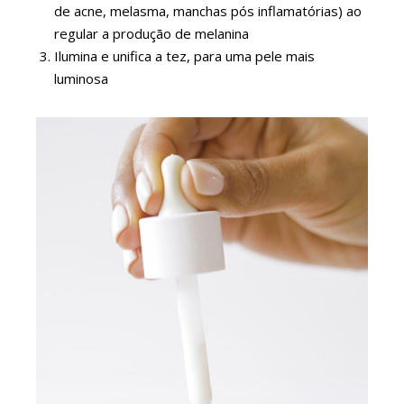
de acne, melasma, manchas pós inflamatórias) ao
regular a produção de melanina
Ilumina e unifica a tez, para uma pele mais
luminosa