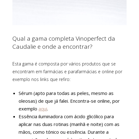
Qual a gama completa Vinoperfect da
Caudalie e onde a encontrar?
Esta gama é composta por vários produtos que se
encontram em farmácias e parafarmácias e online por
exemplo nos links que refiro:
Sérum (apto para todas as peles, mesmo as
oleosas) de que já falei. Encontra-se online, por
exemplo
aqui
.
Essência iluminadora com ácido glicólico para
aplicar nas duas rotinas (manhã e noite) com as
mãos, como tónico ou essência. Durante a