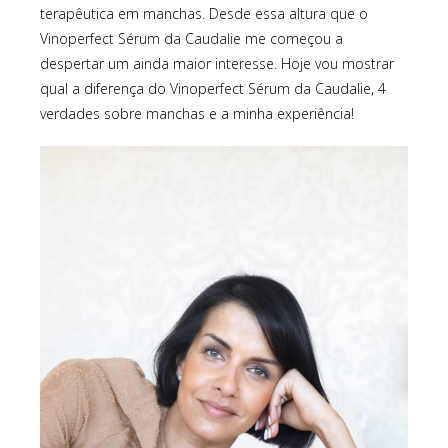
terapêutica em manchas. Desde essa altura que o
Vinoperfect Sérum da Caudalie me começou a
despertar um ainda maior interesse. Hoje vou mostrar
qual a diferença do Vinoperfect Sérum da Caudalie, 4
verdades sobre manchas e a minha experiência!