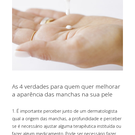
As 4 verdades para quem quer melhorar
a aparência das manchas na sua pele
1. É importante perceber junto de um dermatologista
qual a origem das manchas, a profundidade e perceber
se é necessário ajustar alguma terapêutica instituída ou
fazer algum medicamento. Pode ser necessário fazer