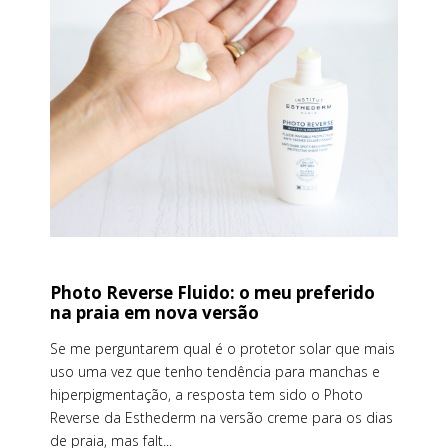
Photo Reverse Fluido: o meu preferido
na praia em nova versão
Se me perguntarem qual é o protetor solar que mais
uso uma vez que tenho tendência para manchas e
hiperpigmentação, a resposta tem sido o Photo
Reverse da Esthederm na versão creme para os dias
de praia, mas falt...