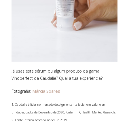
Já usas este sérum ou algum produto da gama
Vinoperfect da Caudalie? Qual a tua experiência?
Márcia Soares
Fotografia:
1. Caudalie é líder no mercado despigmentante facial em valor e em
unidades, dados de Dezembro de 2020, fonte hmR, Health Market Research.
2. Fonte interna baseada no sell-in 2019.