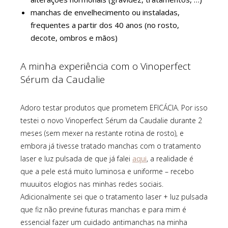
manchas de envelhecimento ou instaladas,
frequentes a partir dos 40 anos (no rosto,
decote, ombros e mãos)
A minha experiência com o Vinoperfect
Sérum da Caudalie
Adoro testar produtos que prometem EFICÁCIA. Por isso
testei o novo Vinoperfect Sérum da Caudalie durante 2
meses (sem mexer na restante rotina de rosto), e
embora já tivesse tratado manchas com o tratamento
aqui
laser e luz pulsada de que já falei
, a realidade é
que a pele está muito luminosa e uniforme – recebo
muuuitos elogios nas minhas redes sociais.
Adicionalmente sei que o tratamento laser + luz pulsada
que fiz não previne futuras manchas e para mim é
essencial fazer um cuidado antimanchas na minha