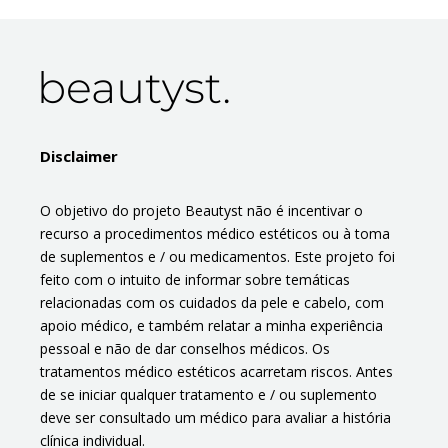
Disclaimer
O objetivo do projeto Beautyst não é incentivar o
recurso a procedimentos médico estéticos ou à toma
de suplementos e / ou medicamentos. Este projeto foi
feito com o intuito de informar sobre temáticas
relacionadas com os cuidados da pele e cabelo, com
apoio médico, e também relatar a minha experiência
pessoal e não de dar conselhos médicos. Os
tratamentos médico estéticos acarretam riscos. Antes
de se iniciar qualquer tratamento e / ou suplemento
deve ser consultado um médico para avaliar a história
clínica individual.