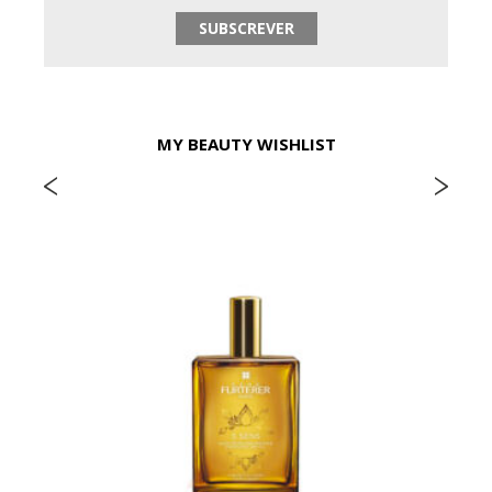
MY BEAUTY WISHLIST