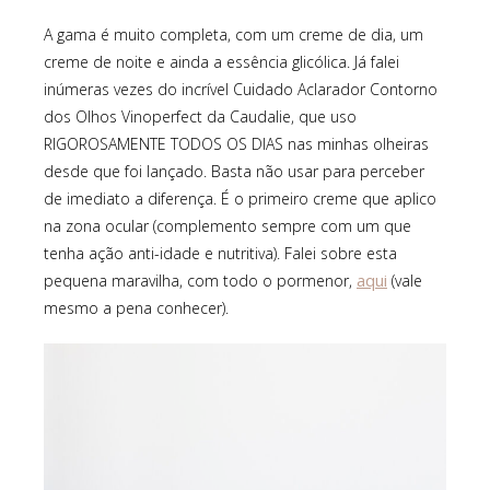
A gama é muito completa, com um creme de dia, um
creme de noite e ainda a essência glicólica. Já falei
inúmeras vezes do incrível Cuidado Aclarador Contorno
dos Olhos Vinoperfect da Caudalie, que uso
RIGOROSAMENTE TODOS OS DIAS nas minhas olheiras
desde que foi lançado. Basta não usar para perceber
de imediato a diferença. É o primeiro creme que aplico
na zona ocular (complemento sempre com um que
tenha ação anti-idade e nutritiva). Falei sobre esta
aqui
pequena maravilha, com todo o pormenor,
(vale
mesmo a pena conhecer).