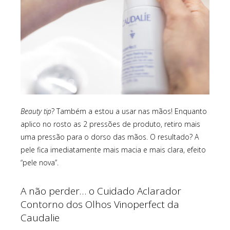
Beauty tip
? Também a estou a usar nas mãos! Enquanto
aplico no rosto as 2 pressões de produto, retiro mais
uma pressão para o dorso das mãos. O resultado? A
pele fica imediatamente mais macia e mais clara, efeito
“pele nova”.
A não perder… o Cuidado Aclarador
Contorno dos Olhos Vinoperfect da
Caudalie