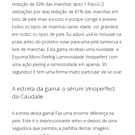
redução de 63% das manchas após 1 frasco (2
utilizações por dia), redução de 81% das manchas em
tons de pele mais escuros e porque corrige e previne
todos os tipos de manchas (acne, idade, sol, gravidez)
em todos os tipos de pele. Eu adoro usá-lo inclusive na
praia antes do protetor solar para uma pele luminosa e
livre de manchas. Esta gama recebeu uma novidade: a
Espuma Micro-Peeling Luminosidade Vinoperfect com
uma ação
peeling
e luminosidade em apenas 30
segundos! E tem uma forma muito particular de se usar.
A estrela da gama: o sérum Vinoperfect
da Caudalie
A estrela desta gama! Faz uma enorme diferença na
pele. Este é o impressionante antes e depois de uma
seguidora que permitiu a partilha destas imagens.