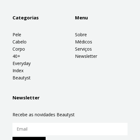
Categorias
Menu
Pele
Sobre
Cabelo
Médicos
Corpo
Serviços
40+
Newsletter
Everyday
Index
Beautyst
Newsletter
Recebe as novidades Beautyst