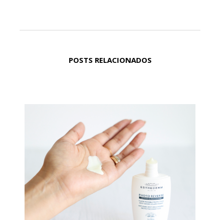
POSTS RELACIONADOS