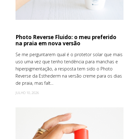
Photo Reverse Fluido: o meu preferido
na praia em nova versão
Se me perguntarem qual é o protetor solar que mais
uso uma vez que tenho tendência para manchas e
hiperpigmentação, a resposta tem sido o Photo
Reverse da Esthederm na versão creme para os dias
de praia, mas falt...
JULHO 10, 2026