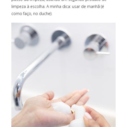
limpeza à escolha. A minha dica: usar de manhã (é
como faço, no duche).