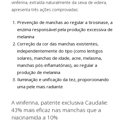
viniferina, extraída naturalmente da seiva de videira,
apresenta três ações comprovadas:
Prevenção de manchas ao regular a tirosinase, a
enzima responsável pela produção excessiva de
melanina
Correção da cor das manchas existentes,
independentemente do tipo (como lentigos
solares, manchas de idade, acne, melasma,
manchas pós-inflamatórias), ao regular a
produção de melanina
Iluminação e unificação da tez, proporcionando
uma pele mais radiante
A viniferina, patente exclusiva Caudalie:
43% mais eficaz nas manchas que a
niacinamida a 10%