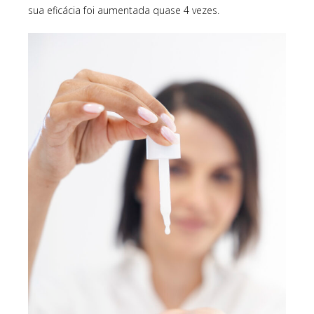
sua eficácia foi aumentada quase 4 vezes.