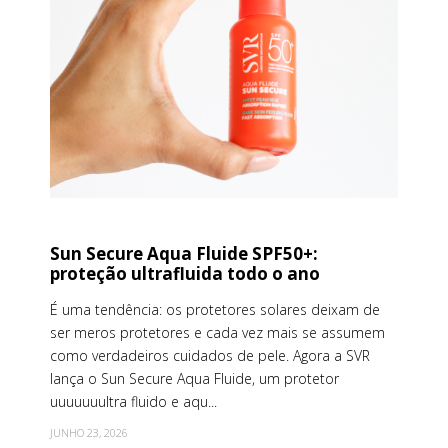
Sun Secure Aqua Fluide SPF50+:
proteção ultrafluida todo o ano
É uma tendência: os protetores solares deixam de
ser meros protetores e cada vez mais se assumem
como verdadeiros cuidados de pele. Agora a SVR
lança o Sun Secure Aqua Fluide, um protetor
uuuuuuultra fluido e aqu...
JUNHO 23, 2026