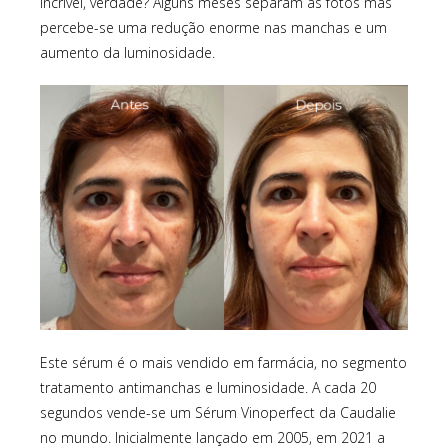
Incrível, verdade? Alguns meses separam as fotos mas
percebe-se uma redução enorme nas manchas e um
aumento da luminosidade.
Este sérum é o mais vendido em farmácia, no segmento
tratamento antimanchas e luminosidade. A cada 20
segundos vende-se um Sérum Vinoperfect da Caudalie
no mundo. Inicialmente lançado em 2005, em 2021 a