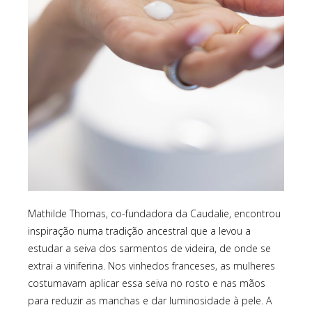
Mathilde Thomas, co-fundadora da Caudalie, encontrou
inspiração numa tradição ancestral que a levou a
estudar a seiva dos sarmentos de videira, de onde se
extrai a viniferina. Nos vinhedos franceses, as mulheres
costumavam aplicar essa seiva no rosto e nas mãos
para reduzir as manchas e dar luminosidade à pele. A