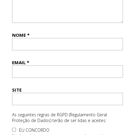
NOME
*
EMAIL
*
SITE
As seguintes regras de RGPD (Regulamento Geral
Proteção de Dados) terão de ser lidas e aceites:
EU CONCORDO