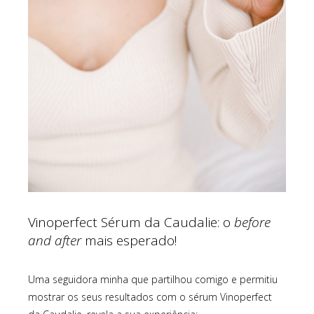
Vinoperfect Sérum da Caudalie: o
before
and after
mais esperado!
Uma seguidora minha que partilhou comigo e permitiu
mostrar os seus resultados com o sérum Vinoperfect