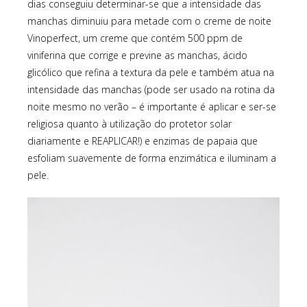
dias conseguiu determinar-se que a intensidade das
manchas diminuiu para metade com o creme de noite
Vinoperfect, um creme que contém 500 ppm de
viniferina que corrige e previne as manchas, ácido
glicólico que refina a textura da pele e também atua na
intensidade das manchas (pode ser usado na rotina da
noite mesmo no verão – é importante é aplicar e ser-se
religiosa quanto à utilização do protetor solar
diariamente e REAPLICAR!) e enzimas de papaia que
esfoliam suavemente de forma enzimática e iluminam a
pele.