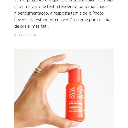
uso uma vez que tenho tendência para manchas e
hiperpigmentação, a resposta tem sido o Photo
Reverse da Esthederm na versão creme para os dias
de praia, mas falt...
JULHO 10, 2026