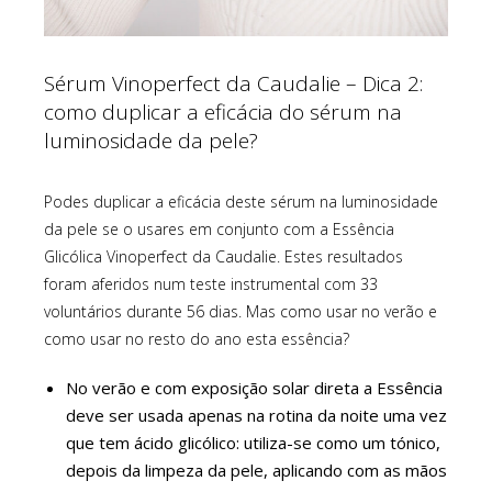
Sérum Vinoperfect da Caudalie – Dica 2:
como duplicar a eficácia do sérum na
luminosidade da pele?
Podes duplicar a eficácia deste sérum na luminosidade
da pele se o usares em conjunto com a Essência
Glicólica Vinoperfect da Caudalie. Estes resultados
foram aferidos num teste instrumental com 33
voluntários durante 56 dias. Mas como usar no verão e
como usar no resto do ano esta essência?
No verão e com exposição solar direta a Essência
deve ser usada apenas na rotina da noite uma vez
que tem ácido glicólico: utiliza-se como um tónico,
depois da limpeza da pele, aplicando com as mãos