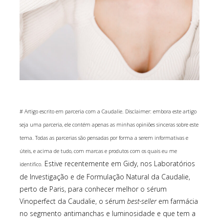
# Artigo escrito em parceria com a Caudalie. Disclaimer: embora este artigo
seja uma parceria, ele contém apenas as minhas opiniões sinceras sobre este
tema. Todas as parcerias são pensadas por forma a serem informativas e
úteis, e acima de tudo, com marcas e produtos com os quais eu me
Estive recentemente em Gidy, nos Laboratórios
identifico.
de Investigação e de Formulação Natural da Caudalie,
perto de Paris, para conhecer melhor o sérum
Vinoperfect da Caudalie, o sérum
best-seller
em farmácia
no segmento antimanchas e luminosidade e que tem a