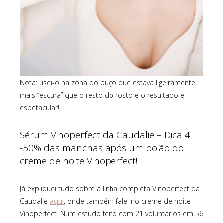
Nota: usei-o na zona do buço que estava ligeiramente
mais “escura” que o resto do rosto e o resultado é
espetacular!
Sérum Vinoperfect da Caudalie – Dica 4:
-50% das manchas após um boião do
creme de noite Vinoperfect!
Já expliquei tudo sobre a linha completa Vinoperfect da
aqui
Caudalie
, onde também falei no creme de noite
Vinoperfect. Num estudo feito com 21 voluntários em 56