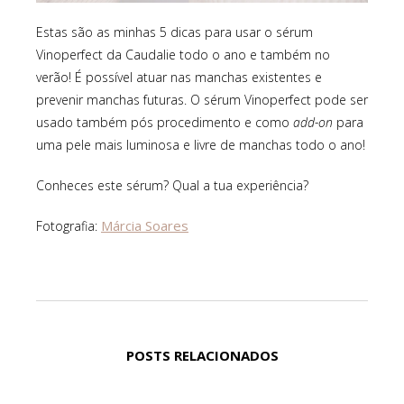
Estas são as minhas 5 dicas para usar o sérum
Vinoperfect da Caudalie todo o ano e também no
verão! É possível atuar nas manchas existentes e
prevenir manchas futuras. O sérum Vinoperfect pode ser
usado também pós procedimento e como
add-on
para
uma pele mais luminosa e livre de manchas todo o ano!
Conheces este sérum? Qual a tua experiência?
Márcia Soares
Fotografia:
POSTS RELACIONADOS