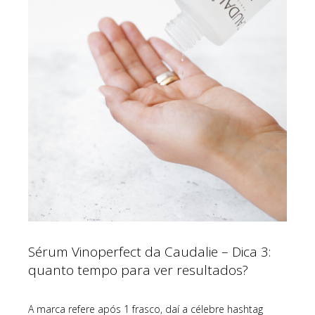
Sérum Vinoperfect da Caudalie – Dica 3:
quanto tempo para ver resultados?
A marca refere após 1 frasco, daí a célebre hashtag