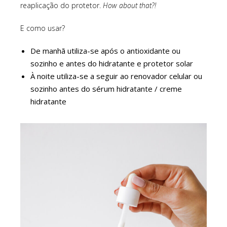
reaplicação do protetor.
How about that?!
E como usar?
De manhã utiliza-se após o antioxidante ou
sozinho e antes do hidratante e protetor solar
À noite utiliza-se a seguir ao renovador celular ou
sozinho antes do sérum hidratante / creme
hidratante