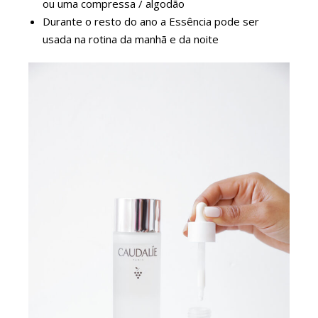
ou uma compressa / algodão
Durante o resto do ano a Essência pode ser
usada na rotina da manhã e da noite