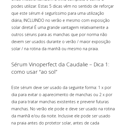
podes utilizar. Estas 5 dicas vêm no sentido de reforçar
que este sérum é seguríssimo para uma utilização
diária, INCLUINDO no verão e mesmo com exposição
solar direta! É uma grande vantagem relativamente a
outros séruns para as manchas que por norma não
devem ser usados durante o verão / maior exposição
solar / na rotina da manhã ou mesmo na praia.
Sérum Vinoperfect da Caudalie – Dica 1:
como usar “ao sol”
Este sérum deve ser usado da seguinte forma: 1 x por
dia para evitar o aparecimento de manchas ou 2 x por
dia para tratar manchas existentes e prevenir futuras
manchas. No verão ele pode e deve ser usado na rotina
da manhã e/ou da noite. Inclusive ele pode ser usado
na praia antes do protetor solar, antes de cada