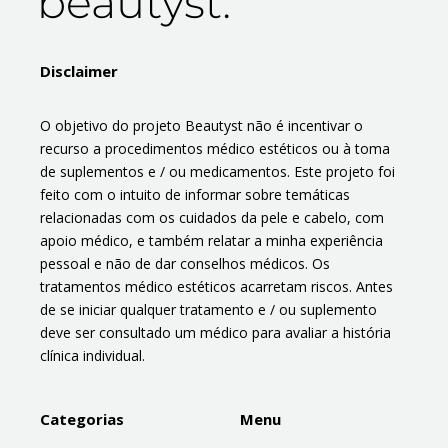
Disclaimer
O objetivo do projeto Beautyst não é incentivar o
recurso a procedimentos médico estéticos ou à toma
de suplementos e / ou medicamentos. Este projeto foi
feito com o intuito de informar sobre temáticas
relacionadas com os cuidados da pele e cabelo, com
apoio médico, e também relatar a minha experiência
pessoal e não de dar conselhos médicos. Os
tratamentos médico estéticos acarretam riscos. Antes
de se iniciar qualquer tratamento e / ou suplemento
deve ser consultado um médico para avaliar a história
clínica individual.
Categorias
Menu