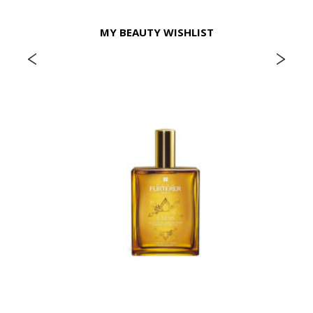
MY BEAUTY WISHLIST