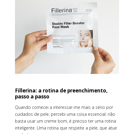
Fillerina: a rotina de preenchimento,
passo a passo
Quando comecei a interessar-me mais a sério por
cuidados de pele, percebi uma coisa essencial: não
basta usar um creme bom, é preciso ter uma rotina
inteligente. Uma rotina que respeite a pele, que atue