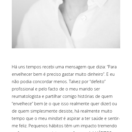
Há uns tempos recebi uma mensagem que dizia: “Para
envelhecer bem é preciso gastar muito dinheiro”. E eu
não podia concordar menos. Talvez por “defeito”
profissional e pelo facto de o meu marido ser
reumatologista e partilhar comigo histórias de quem
“envelhece” bem (e o que isso realmente quer dizer) ou
de quem simplesmente desiste, há realmente muito
tempo que o meu
mindset
é aspirar a ter saúde e sentir-
me feliz. Pequenos hábitos têm um impacto tremendo