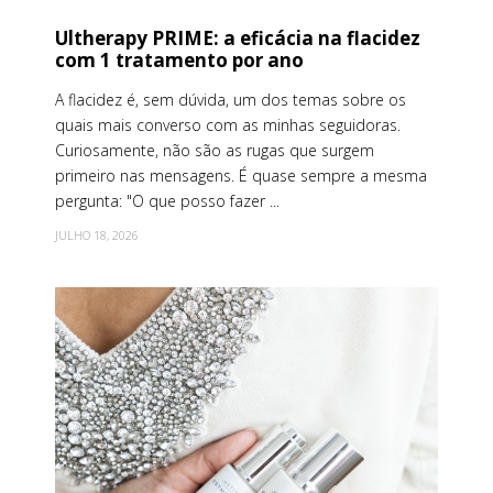
Ultherapy PRIME: a eficácia na flacidez
com 1 tratamento por ano
A flacidez é, sem dúvida, um dos temas sobre os
quais mais converso com as minhas seguidoras.
Curiosamente, não são as rugas que surgem
primeiro nas mensagens. É quase sempre a mesma
pergunta: "O que posso fazer ...
JULHO 18, 2026