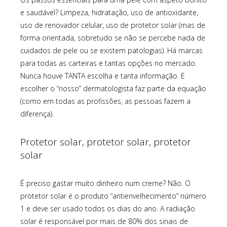
e saudável? Limpeza, hidratação, uso de antioxidante,
uso de renovador celular, uso de protetor solar (mas de
forma orientada, sobretudo se não se percebe nada de
cuidados de pele ou se existem patologias). Há marcas
para todas as carteiras e tantas opções no mercado.
Nunca houve TANTA escolha e tanta informação. E
escolher o “nosso” dermatologista faz parte da equação
(como em todas as profissões, as pessoas fazem a
diferença).
Protetor solar, protetor solar, protetor
solar
É preciso gastar muito dinheiro num creme? Não. O
protetor solar é o produto “antienvelhecimento” número
1 e deve ser usado todos os dias do ano. A radiação
solar é responsável por mais de 80% dos sinais de