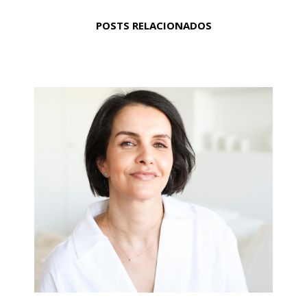
POSTS RELACIONADOS