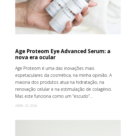
Age Proteom Eye Advanced Serum: a
nova era ocular
Age Proteom é uma das inovações mais
espetaculares da cosmética, na minha opinião. A
maioria dos produtos atua na hidratação, na
renovação celular e na estimulação de colagénio.
Mas este funciona como um “escudo”...
ABRIL 20, 2026