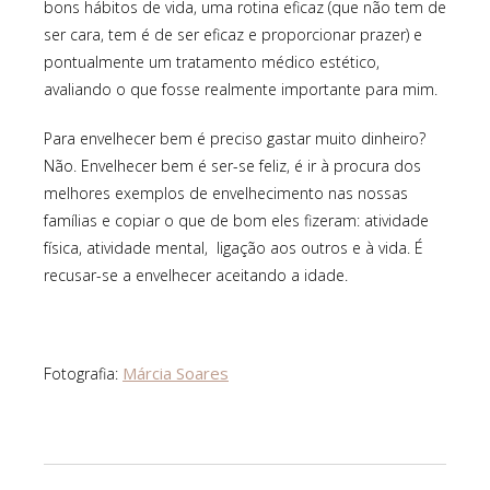
bons hábitos de vida, uma rotina eficaz (que não tem de
ser cara, tem é de ser eficaz e proporcionar prazer) e
pontualmente um tratamento médico estético,
avaliando o que fosse realmente importante para mim.
Para envelhecer bem é preciso gastar muito dinheiro?
Não. Envelhecer bem é ser-se feliz, é ir à procura dos
melhores exemplos de envelhecimento nas nossas
famílias e copiar o que de bom eles fizeram: atividade
física, atividade mental, ligação aos outros e à vida. É
recusar-se a envelhecer aceitando a idade.
Márcia Soares
Fotografia: