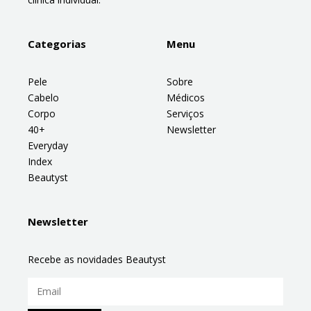
Categorias
Menu
Pele
Sobre
Cabelo
Médicos
Corpo
Serviços
40+
Newsletter
Everyday
Index
Beautyst
Newsletter
Recebe as novidades Beautyst