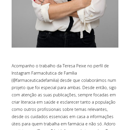
Acompanho o trabalho da Teresa Peixe no perfil de
Instagram Farmacêutica de Família
(@farmaceuticadefamilia) desde que colaborámos num
projeto que foi especial para ambas. Desde então, sigo
com atenção as suas publicações, sempre focadas em
criar literacia em saúde e esclarecer tanto a população
como outros profissionais sobre temas relevantes,
desde os cuidados essenciais em casa a informações
úteis para quem trabalha em farmácia e não só. Adoro