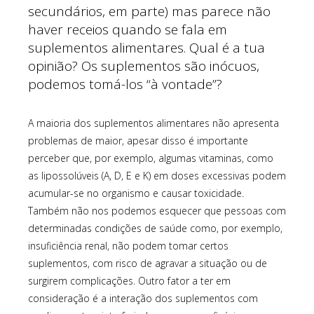
secundários, em parte) mas parece não
haver receios quando se fala em
suplementos alimentares. Qual é a tua
opinião? Os suplementos são inócuos,
podemos tomá-los “à vontade”?
A maioria dos suplementos alimentares não apresenta
problemas de maior, apesar disso é importante
perceber que, por exemplo, algumas vitaminas, como
as lipossolúveis (A, D, E e K) em doses excessivas podem
acumular-se no organismo e causar toxicidade.
Também não nos podemos esquecer que pessoas com
determinadas condições de saúde como, por exemplo,
insuficiência renal, não podem tomar certos
suplementos, com risco de agravar a situação ou de
surgirem complicações. Outro fator a ter em
consideração é a interação dos suplementos com