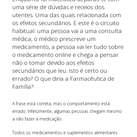
uma série de dúvidas e receios dos
utentes. Uma das quais relacionada com
os efeitos secundários. E este é o circuito
habitual: uma pessoa vai a uma consulta
médica, o médico prescreve um
medicamento, a pessoa vai ler tudo sobre
o medicamento online e chega a pensar
não o tomar devido aos efeitos
secundários que leu. Isto é certo ou
errado? O que diria a Farmacêutica de
Família?
A frase está correta, mas o comportamento está
errado. Infelizmente, algumas pessoas chegam mesmo
a não fazer a medicação.
Todos os medicamentos e suplementos alimentares