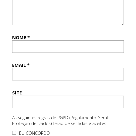
NOME
*
EMAIL
*
SITE
As seguintes regras de RGPD (Regulamento Geral
Proteção de Dados) terão de ser lidas e aceites:
EU CONCORDO