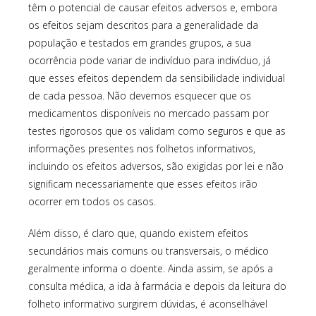
têm o potencial de causar efeitos adversos e, embora
os efeitos sejam descritos para a generalidade da
população e testados em grandes grupos, a sua
ocorrência pode variar de indivíduo para indivíduo, já
que esses efeitos dependem da sensibilidade individual
de cada pessoa. Não devemos esquecer que os
medicamentos disponíveis no mercado passam por
testes rigorosos que os validam como seguros e que as
informações presentes nos folhetos informativos,
incluindo os efeitos adversos, são exigidas por lei e não
significam necessariamente que esses efeitos irão
ocorrer em todos os casos.
Além disso, é claro que, quando existem efeitos
secundários mais comuns ou transversais, o médico
geralmente informa o doente. Ainda assim, se após a
consulta médica, a ida à farmácia e depois da leitura do
folheto informativo surgirem dúvidas, é aconselhável