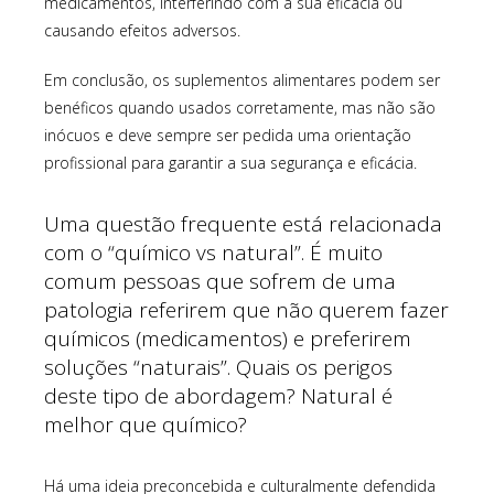
medicamentos, interferindo com a sua eficácia ou
causando efeitos adversos.
Em conclusão, os suplementos alimentares podem ser
benéficos quando usados corretamente, mas não são
inócuos e deve sempre ser pedida uma orientação
profissional para garantir a sua segurança e eficácia.
Uma questão frequente está relacionada
com o “químico vs natural”. É muito
comum pessoas que sofrem de uma
patologia referirem que não querem fazer
químicos (medicamentos) e preferirem
soluções “naturais”. Quais os perigos
deste tipo de abordagem? Natural é
melhor que químico?
Há uma ideia preconcebida e culturalmente defendida