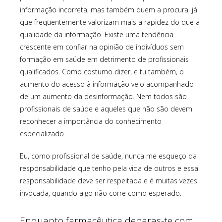
informação incorreta, mas também quem a procura, já
que frequentemente valorizam mais a rapidez do que a
qualidade da informação. Existe uma tendência
crescente em confiar na opinião de indivíduos sem
formação em saúde em detrimento de profissionais
qualificados. Como costumo dizer, e tu também, o
aumento do acesso à informação veio acompanhado
de um aumento da desinformação. Nem todos são
profissionais de saúde e aqueles que não são devem
reconhecer a importância do conhecimento
especializado.
Eu, como profissional de saúde, nunca me esqueço da
responsabilidade que tenho pela vida de outros e essa
responsabilidade deve ser respeitada e é muitas vezes
invocada, quando algo não corre como esperado.
Enquanto farmacêutica deparas-te com