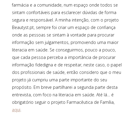
farmácia e a comunidade, num espaço onde todos se
sintam confortáveis para esclarecer dúvidas de forma
segura e responsável. A minha intenção, com o projeto
Beautyst.pt, sempre foi criar um espaço de confiança
onde as pessoas se sintam à vontade para procurar
informação sem julgamentos, promovendo uma maior
literacia em saúde. Se conseguirmos, pouco a pouco,
que cada pessoa perceba a importância de procurar
informação fidedigna e de respeitar, neste caso, o papel
dos profissionais de saúde, então considero que o meu
projeto já cumpriu uma parte importante do seu
propósito. Em breve partilharei a segunda parte desta
entrevista, com foco na literacia em saúde. Até lá… é
obrigatório seguir o projeto Farmacêutica de Família,
aqui
.