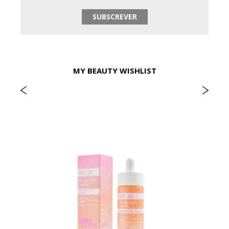
MY BEAUTY WISHLIST