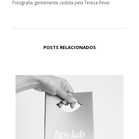
Fotografia: gentilmente cedida pela Teresa Peixe
POSTS RELACIONADOS