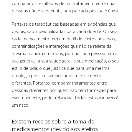
comparar os resultados de um tratamento entre duas
pessoas não é sequer útil, porque cada pessoa é única.
Parte-se de terapêuticas baseadas em evidências que,
depois, são individualizadas para cada doente. Ou seja,
cada medicamento tem um perfil de efeitos adversos,
contraindicações e interações que não se reflete da
mesma maneira em todos, porque cada pessoa tem a
sua genética, a sua saúde geral, a sua medicação, o seu
estilo de vida, o que justifica que para uma mesma
patologia possam ser indicados medicamentos
diferentes. Portanto, comparar tratamentos entre
pessoas diferentes por quem não tem formação para,
eventualmente, poder relacionar todas estas variáveis é
um risco.
Existem receios sobre a toma de
medicamentos (devido aos efeitos