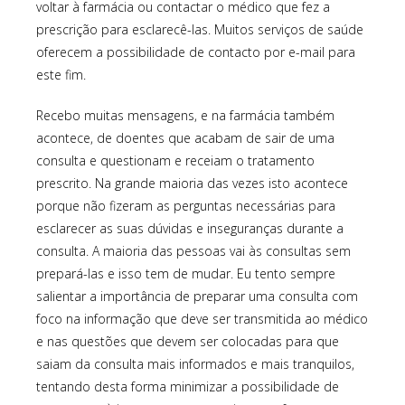
voltar à farmácia ou contactar o médico que fez a
prescrição para esclarecê-las. Muitos serviços de saúde
oferecem a possibilidade de contacto por e-mail para
este fim.
Recebo muitas mensagens, e na farmácia também
acontece, de doentes que acabam de sair de uma
consulta e questionam e receiam o tratamento
prescrito. Na grande maioria das vezes isto acontece
porque não fizeram as perguntas necessárias para
esclarecer as suas dúvidas e inseguranças durante a
consulta. A maioria das pessoas vai às consultas sem
prepará-las e isso tem de mudar. Eu tento sempre
salientar a importância de preparar uma consulta com
foco na informação que deve ser transmitida ao médico
e nas questões que devem ser colocadas para que
saiam da consulta mais informados e mais tranquilos,
tentando desta forma minimizar a possibilidade de