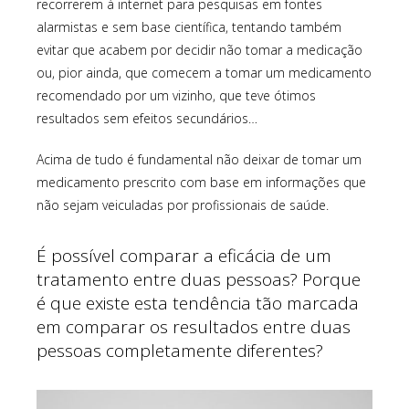
recorrerem à internet para pesquisas em fontes
alarmistas e sem base científica, tentando também
evitar que acabem por decidir não tomar a medicação
ou, pior ainda, que comecem a tomar um medicamento
recomendado por um vizinho, que teve ótimos
resultados sem efeitos secundários…
Acima de tudo é fundamental não deixar de tomar um
medicamento prescrito com base em informações que
não sejam veiculadas por profissionais de saúde.
É possível comparar a eficácia de um
tratamento entre duas pessoas? Porque
é que existe esta tendência tão marcada
em comparar os resultados entre duas
pessoas completamente diferentes?