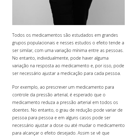
Todos os medicamentos são estudados em grandes
grupos populacionais e nesses estudos o efeito tende a
ser similar, com uma variação mínima entre as pessoas.
No entanto, individualmente, pode haver alguma
variação na resposta ao medicamento e, por isso, pode
ser necessário ajustar a medicação para cada pessoa.
Por exemplo, ao prescrever um medicamento para
controle da pressão arterial, é esperado que o
medicamento reduza a pressão arterial em todos os
doentes. No entanto, o grau de redução pode variar de
pessoa para pessoa e em alguns casos pode ser
necessário ajustar a dose ou até mudar o medicamento
para alcançar o efeito desejado. Assim se vê que