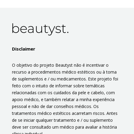
Disclaimer
O objetivo do projeto Beautyst não é incentivar o
recurso a procedimentos médico estéticos ou à toma
de suplementos e / ou medicamentos. Este projeto foi
feito com o intuito de informar sobre temáticas
relacionadas com os cuidados da pele e cabelo, com
apoio médico, e também relatar a minha experiência
pessoal e não de dar conselhos médicos. Os
tratamentos médico estéticos acarretam riscos. Antes
de se iniciar qualquer tratamento e / ou suplemento
deve ser consultado um médico para avaliar a história
clínica individual.