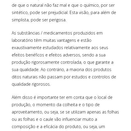
de que o natural não faz mal e que o químico, por ser
sintético, pode ser prejudicial. Esta visão, para além de
simplista, pode ser perigosa.
As substâncias / medicamentos produzidos em
laboratório têm muitas vantagens e estão
exaustivamente estudados relativamente aos seus
efeitos benéficos e efeitos adversos, sendo a sua
produção rigorosamente controlada, o que garante a
sua qualidade. Ao contrário, a maioria dos produtos
ditos naturais não passam por estudos e controlos de
qualidade rigorosos.
Além disso é importante ter em conta que o local de
produção, o momento da colheita e o tipo de
aproveitamento, ou seja, se se utilizam apenas as folhas
ou as folhas e o caule vão influenciar muito a
composição e a eficácia do produto, ou seja, um