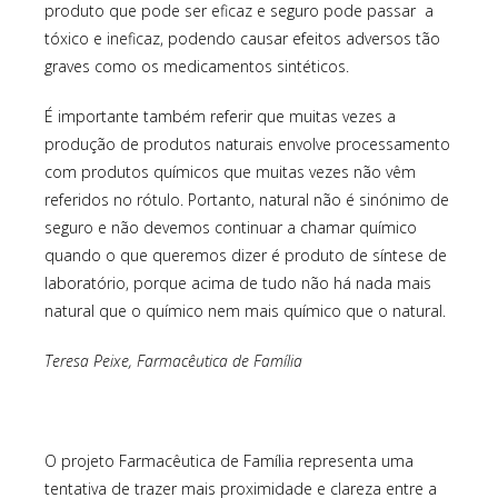
produto que pode ser eficaz e seguro pode passar a
tóxico e ineficaz, podendo causar efeitos adversos tão
graves como os medicamentos sintéticos.
É importante também referir que muitas vezes a
produção de produtos naturais envolve processamento
com produtos químicos que muitas vezes não vêm
referidos no rótulo. Portanto, natural não é sinónimo de
seguro e não devemos continuar a chamar químico
quando o que queremos dizer é produto de síntese de
laboratório, porque acima de tudo não há nada mais
natural que o químico nem mais químico que o natural.
Teresa Peixe, Farmacêutica de Família
O projeto Farmacêutica de Família representa uma
tentativa de trazer mais proximidade e clareza entre a