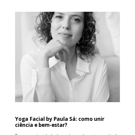
Yoga Facial by Paula Sá: como unir
ciência e bem-estar?