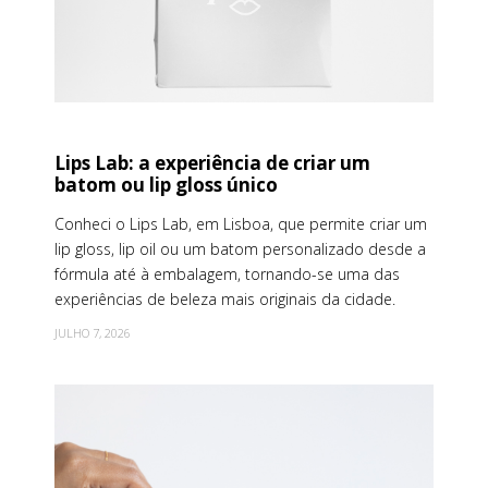
Lips Lab: a experiência de criar um
batom ou lip gloss único
Conheci o Lips Lab, em Lisboa, que permite criar um
lip gloss, lip oil ou um batom personalizado desde a
fórmula até à embalagem, tornando-se uma das
experiências de beleza mais originais da cidade.
JULHO 7, 2026