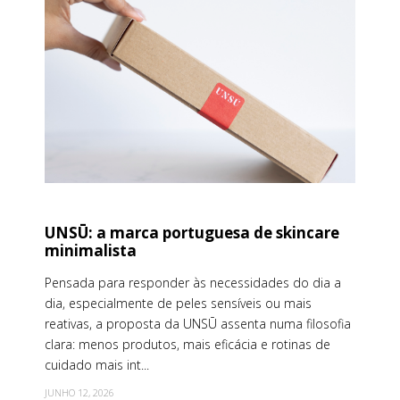
UNSŪ: a marca portuguesa de skincare
minimalista
Pensada para responder às necessidades do dia a
dia, especialmente de peles sensíveis ou mais
reativas, a proposta da UNSŪ assenta numa filosofia
clara: menos produtos, mais eficácia e rotinas de
cuidado mais int...
JUNHO 12, 2026