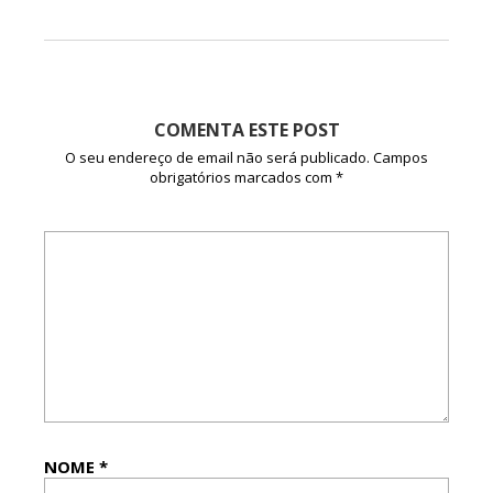
COMENTA ESTE POST
O seu endereço de email não será publicado.
Campos
obrigatórios marcados com
*
NOME
*