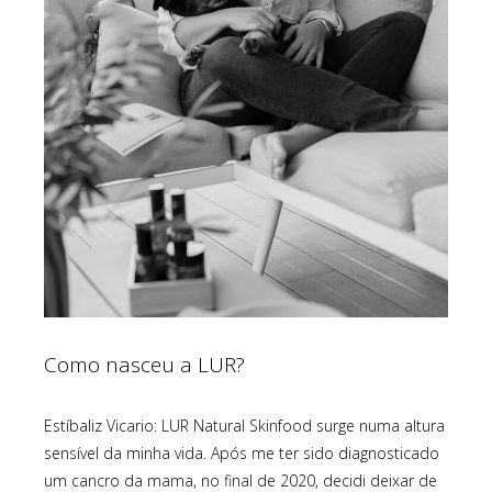
Como nasceu a LUR?
Estíbaliz Vicario: LUR Natural Skinfood surge numa altura
sensível da minha vida. Após me ter sido diagnosticado
um cancro da mama, no final de 2020, decidi deixar de