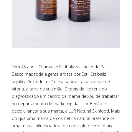
Tem 45 anos. Chama-se Estíbaliz Vicario, é do País
Basco mas toda a gente a trata por Esti. Estíbaliz
significa “feita de mel” e é a padroeira da cidade de
Vitoria, a terra da sua mãe. Depois de lhe ter sido
diagnosticado um cancro da mama deixou de trabalhar
no departamento de marketing da Licor Beirão e
decidiu lançar a sua marca, a LUR Natural Skinfood. Mais
do que uma marca de cosmética natural pretende ser
uma marca influenciadora de um estilo de vida mais