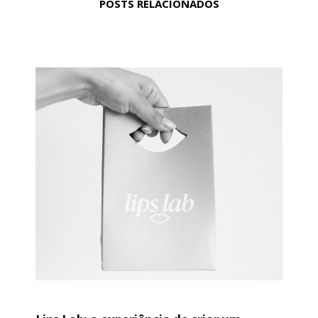
POSTS RELACIONADOS