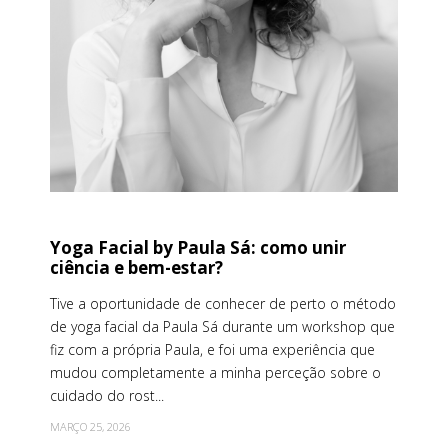
Yoga Facial by Paula Sá: como unir
ciência e bem-estar?
Tive a oportunidade de conhecer de perto o método
de yoga facial da Paula Sá durante um workshop que
fiz com a própria Paula, e foi uma experiência que
mudou completamente a minha perceção sobre o
cuidado do rost...
MARÇO 25, 2026