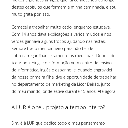
destes capítulos que formam a minha caminhada, e sou
muito grata por isso.
Comecei a trabalhar muito cedo, enquanto estudava.
Com 14 anos dava explicações a vários miúdos e nos
verões ganhava alguns trocos ajudando nas festas.
Sempre tive o meu dinheiro para não ter de
sobrecarregar financeiramente os meus pais. Depois de
licenciada, dirigi e dei formação num centro de ensino
de informática, inglês e espanhol e, quando engravidei
da nossa primeira filha, tive a oportunidade de trabalhar
no departamento de marketing da Licor Beirão, junto
do meu marido, onde estive durante 15 anos. Até agora.
A LUR é o teu projeto a tempo inteiro?
Sim, é à LUR que dedico todo o meu pensamento