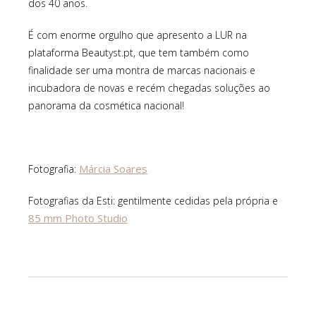
dos 40 anos.
É com enorme orgulho que apresento a LUR na
plataforma Beautyst.pt, que tem também como
finalidade ser uma montra de marcas nacionais e
incubadora de novas e recém chegadas soluções ao
panorama da cosmética nacional!
Márcia Soares
Fotografia:
Fotografias da Esti: gentilmente cedidas pela própria e
85 mm Photo Studio