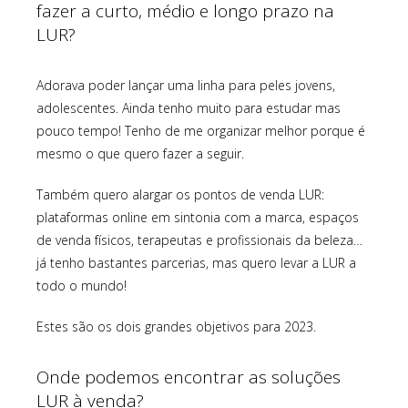
fazer a curto, médio e longo prazo na
LUR?
Adorava poder lançar uma linha para peles jovens,
adolescentes. Ainda tenho muito para estudar mas
pouco tempo! Tenho de me organizar melhor porque é
mesmo o que quero fazer a seguir.
Também quero alargar os pontos de venda LUR:
plataformas online em sintonia com a marca, espaços
de venda físicos, terapeutas e profissionais da beleza…
já tenho bastantes parcerias, mas quero levar a LUR a
todo o mundo!
Estes são os dois grandes objetivos para 2023.
Onde podemos encontrar as soluções
LUR à venda?