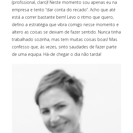
(profissional, claro)! Neste momento sou apenas eu na
empresa e tento “dar conta do recado”. Acho que até
está a correr bastante bem! Levo o ritmo que quero,
defino a estratégia que vibra comigo nesse momento e
altero as coisas se deixam de fazer sentido. Nunca tinha
trabalhado sozinha, mas tem muitas coisas boas! Mas
confesso que, às vezes, sinto saudades de fazer parte
de uma equipa. Há-de chegar o dia não tarda!