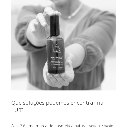
Que soluções podemos encontrar na
LUR?
A LUR é uma marca de cosmética natural, vegan,
cruelty