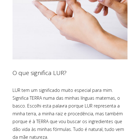
O que significa LUR?
LUR tem um significado muito especial para mim.
Significa TERRA numa das minhas línguas maternas, o
basco. Escolhi esta palavra porque LUR representa a
minha terra, a minha raiz e procedência, mas também
porque é à TERRA que vou buscar os ingredientes que
dão vida às minhas fórmulas. Tudo é natural, tudo vem
da mãe natureza.