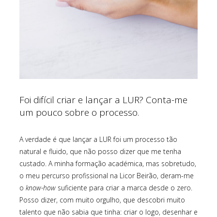
Foi difícil criar e lançar a LUR? Conta-me
um pouco sobre o processo.
A verdade é que lançar a LUR foi um processo tão
natural e fluido, que não posso dizer que me tenha
custado. A minha formação académica, mas sobretudo,
o meu percurso profissional na Licor Beirão, deram-me
o
know-how
suficiente para criar a marca desde o zero.
Posso dizer, com muito orgulho, que descobri muito
talento que não sabia que tinha: criar o logo, desenhar e