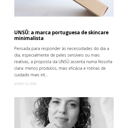
UNSŪ: a marca portuguesa de skincare
minimalista
Pensada para responder às necessidades do dia a
dia, especialmente de peles sensíveis ou mais
reativas, a proposta da UNSŪ assenta numa filosofia
clara: menos produtos, mais eficácia e rotinas de
cuidado mais int...
JUNHO 12, 2026