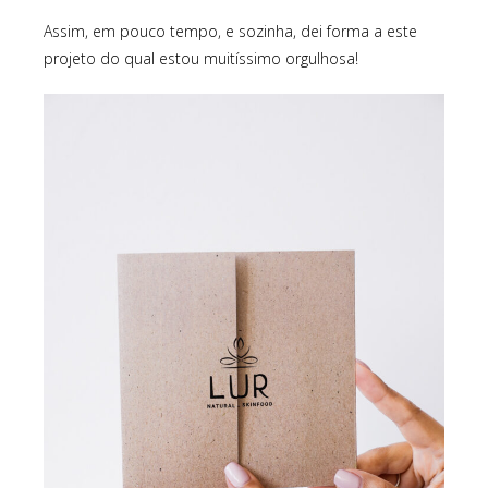
Assim, em pouco tempo, e sozinha, dei forma a este
projeto do qual estou muitíssimo orgulhosa!