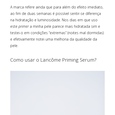
A marca refere ainda que para além do efeito imediato,
ao fim de duas semanas é possível sentir-se diferença
na hidratação e luminosidade. Nos dias em que uso
este
primer
a minha pele parece mais hidratada sim e
testei-o em condições “extremas” (noites mal dormidas)
e efetivamente notei uma melhoria da qualidade da
pele.
Como usar o Lancôme Priming Serum?