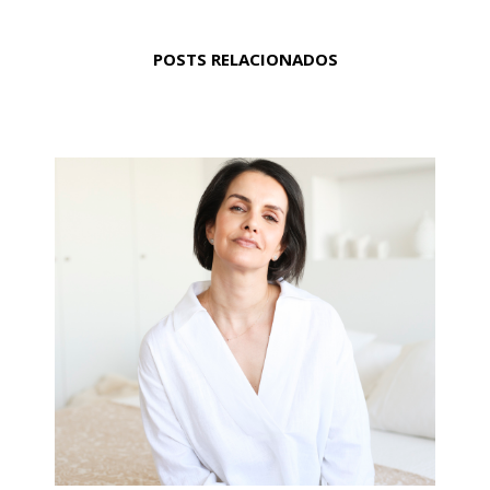
POSTS RELACIONADOS