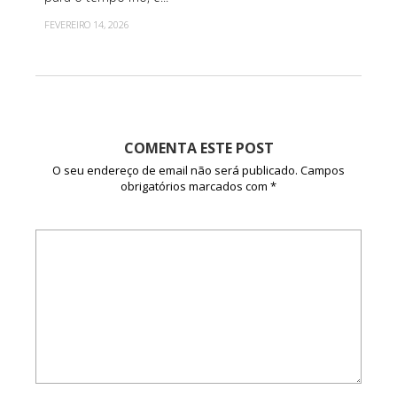
FEVEREIRO 14, 2026
COMENTA ESTE POST
O seu endereço de email não será publicado.
Campos
obrigatórios marcados com
*