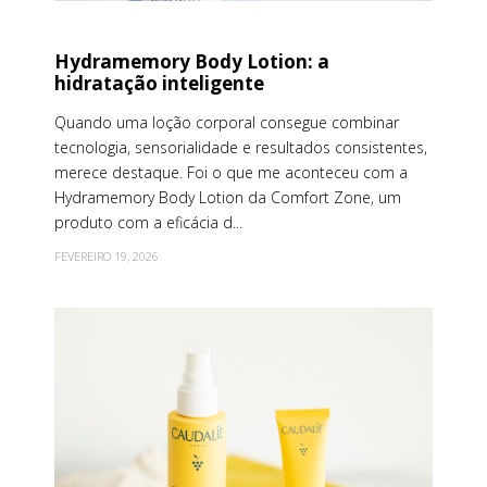
Hydramemory Body Lotion: a
hidratação inteligente
Quando uma loção corporal consegue combinar
tecnologia, sensorialidade e resultados consistentes,
merece destaque. Foi o que me aconteceu com a
Hydramemory Body Lotion da Comfort Zone, um
produto com a eficácia d...
FEVEREIRO 19, 2026