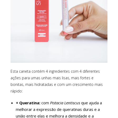
Esta caneta contém 4 ingredientes com 4 diferentes
ações para umas unhas mais lisas, mais fortes e
bonitas, mais hidratadas e com um crescimento mais
rápido:
+ Queratina:
com
Pistacia Lentiscus
que ajuda a
melhorar a expressão de queratinas duras e a
união entre elas e melhora a densidade e a