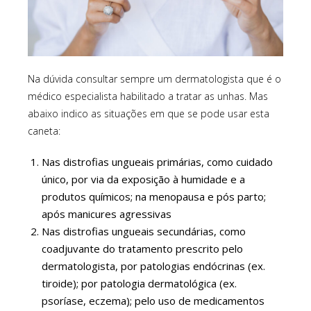
Na dúvida consultar sempre um dermatologista que é o
médico especialista habilitado a tratar as unhas. Mas
abaixo indico as situações em que se pode usar esta
caneta:
Nas distrofias ungueais primárias, como cuidado
único, por via da exposição à humidade e a
produtos químicos; na menopausa e pós parto;
após manicures agressivas
Nas distrofias ungueais secundárias, como
coadjuvante do tratamento prescrito pelo
dermatologista, por patologias endócrinas (ex.
tiroide); por patologia dermatológica (ex.
psoríase, eczema); pelo uso de medicamentos