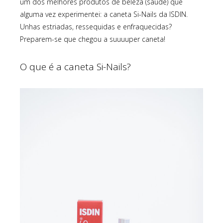
um dos melhores produtos de beleza (saúde) que
alguma vez experimentei: a caneta Si-Nails da ISDIN.
Unhas estriadas, ressequidas e enfraquecidas?
Preparem-se que chegou a suuuuper caneta!
O que é a caneta Si-Nails?