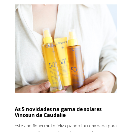
As 5 novidades na gama de solares
Vinosun da Caudalie
Este ano fiquei muito feliz quando fui convidada para