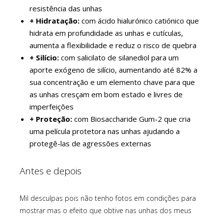
resistência das unhas
+ Hidratação:
com ácido hialurónico catiónico que
hidrata em profundidade as unhas e cutículas,
aumenta a flexibilidade e reduz o risco de quebra
+ Silício:
com salicilato de silanediol para um
aporte exógeno de silício, aumentando até 82% a
sua concentração e um elemento chave para que
as unhas cresçam em bom estado e livres de
imperfeições
+ Proteção:
com Biosaccharide Gum-2 que cria
uma película protetora nas unhas ajudando a
protegê-las de agressões externas
Antes e depois
Mil desculpas pois não tenho fotos em condições para
mostrar mas o efeito que obtive nas unhas dos meus