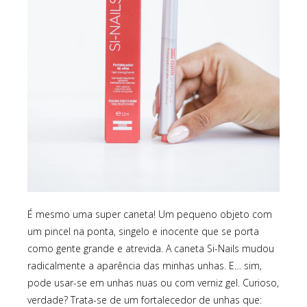
É mesmo uma super caneta! Um pequeno objeto com
um pincel na ponta, singelo e inocente que se porta
como gente grande e atrevida. A caneta Si-Nails mudou
radicalmente a aparência das minhas unhas. E… sim,
pode usar-se em unhas nuas ou com verniz gel. Curioso,
verdade? Trata-se de um fortalecedor de unhas que: