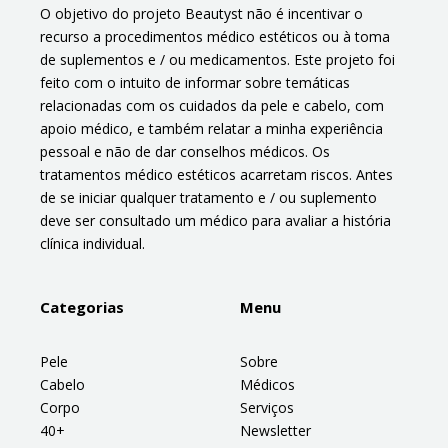
O objetivo do projeto Beautyst não é incentivar o
recurso a procedimentos médico estéticos ou à toma
de suplementos e / ou medicamentos. Este projeto foi
feito com o intuito de informar sobre temáticas
relacionadas com os cuidados da pele e cabelo, com
apoio médico, e também relatar a minha experiência
pessoal e não de dar conselhos médicos. Os
tratamentos médico estéticos acarretam riscos. Antes
de se iniciar qualquer tratamento e / ou suplemento
deve ser consultado um médico para avaliar a história
clínica individual.
Categorias
Menu
Pele
Sobre
Cabelo
Médicos
Corpo
Serviços
40+
Newsletter