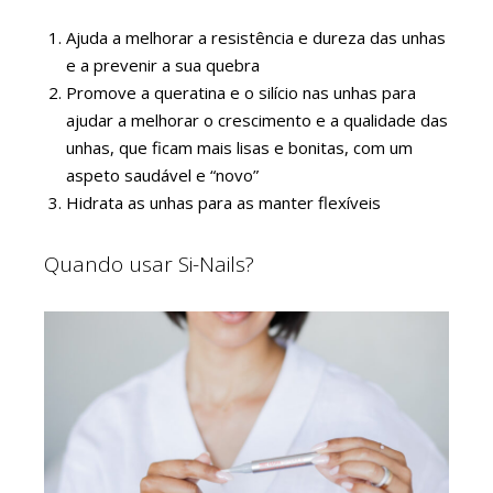
Ajuda a melhorar a resistência e dureza das unhas
e a prevenir a sua quebra
Promove a queratina e o silício nas unhas para
ajudar a melhorar o crescimento e a qualidade das
unhas, que ficam mais lisas e bonitas, com um
aspeto saudável e “novo”
Hidrata as unhas para as manter flexíveis
Quando usar Si-Nails?