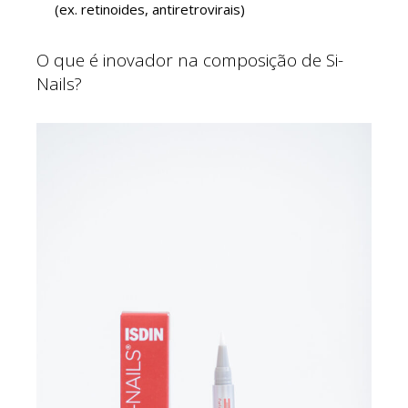
(ex. retinoides, antiretrovirais)
O que é inovador na composição de Si-
Nails?