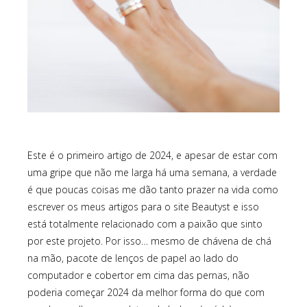
Este é o primeiro artigo de 2024, e apesar de estar com
uma gripe que não me larga há uma semana, a verdade
é que poucas coisas me dão tanto prazer na vida como
escrever os meus artigos para o site Beautyst e isso
está totalmente relacionado com a paixão que sinto
por este projeto. Por isso… mesmo de chávena de chá
na mão, pacote de lenços de papel ao lado do
computador e cobertor em cima das pernas, não
poderia começar 2024 da melhor forma do que com