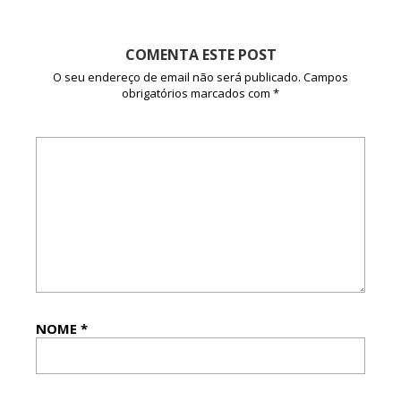
COMENTA ESTE POST
O seu endereço de email não será publicado.
Campos
obrigatórios marcados com
*
NOME
*