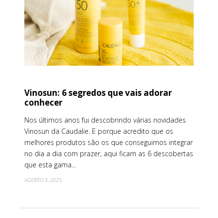
Vinosun: 6 segredos que vais adorar
conhecer
Nos últimos anos fui descobrindo várias novidades
Vinosun da Caudalie. E porque acredito que os
melhores produtos são os que conseguimos integrar
no dia a dia com prazer, aqui ficam as 6 descobertas
que esta gama...
AGOSTO 3, 2025