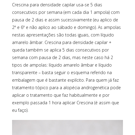
Crescina para densidade capilar usa-se 5 dias
consecutivos por semana (em cada dia 1 ampola) com
pausa de 2 dias e assim sucessivamente (eu aplico de
2ª e 6ª e não aplico ao sábado e domingo). As ampolas
nestas apresentações são todas iguais, com líquido
amarelo âmbar. Crescina para densidade capilar +
queda também se aplica 5 dias consecutivos por
semana com pausa de 2 dias, mas neste caso há 2
tipos de ampolas: líquido amarelo âmbar e líquido
transparente – basta seguir o esquema referido na
embalagem que é bastante explícito. Para quem já faz
tratamento tópico para a alopécia androgenética pode
aplicar o tratamento que faz habitualmente e por
exemplo passada 1 hora aplicar Crescina (é assim que
eu faço).