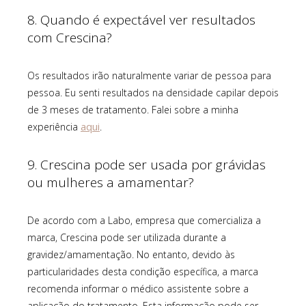
8. Quando é expectável ver resultados
com Crescina?
Os resultados irão naturalmente variar de pessoa para
pessoa. Eu senti resultados na densidade capilar depois
de 3 meses de tratamento. Falei sobre a minha
aqui
experiência
.
9. Crescina pode ser usada por grávidas
ou mulheres a amamentar?
De acordo com a Labo, empresa que comercializa a
marca, Crescina pode ser utilizada durante a
gravidez/amamentação. No entanto, devido às
particularidades desta condição específica, a marca
recomenda informar o médico assistente sobre a
aplicação do tratamento. Esta informação pode ser