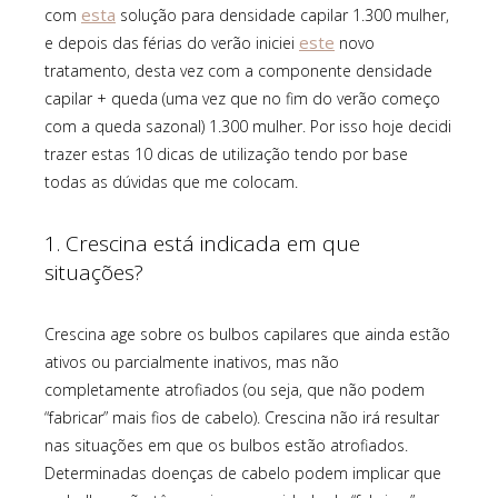
esta
com
solução para densidade capilar 1.300 mulher,
este
e depois das férias do verão iniciei
novo
tratamento, desta vez com a componente densidade
capilar + queda (uma vez que no fim do verão começo
com a queda sazonal) 1.300 mulher. Por isso hoje decidi
trazer estas 10 dicas de utilização tendo por base
todas as dúvidas que me colocam.
1. Crescina está indicada em que
situações?
Crescina age sobre os bulbos capilares que ainda estão
ativos ou parcialmente inativos, mas não
completamente atrofiados (ou seja, que não podem
“fabricar” mais fios de cabelo). Crescina não irá resultar
nas situações em que os bulbos estão atrofiados.
Determinadas doenças de cabelo podem implicar que