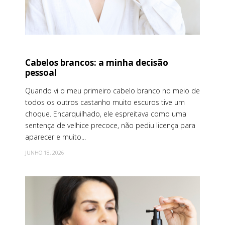
Cabelos brancos: a minha decisão
pessoal
Quando vi o meu primeiro cabelo branco no meio de
todos os outros castanho muito escuros tive um
choque. Encarquilhado, ele espreitava como uma
sentença de velhice precoce, não pediu licença para
aparecer e muito...
JUNHO 18, 2026