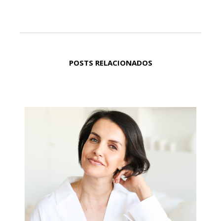
POSTS RELACIONADOS