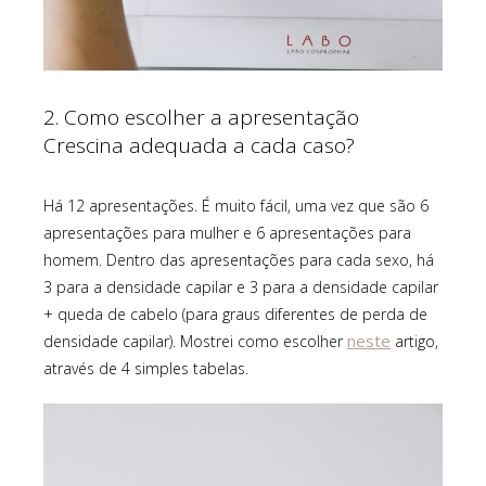
2. Como escolher a apresentação
Crescina adequada a cada caso?
Há 12 apresentações. É muito fácil, uma vez que são 6
apresentações para mulher e 6 apresentações para
homem. Dentro das apresentações para cada sexo, há
3 para a densidade capilar e 3 para a densidade capilar
+ queda de cabelo (para graus diferentes de perda de
neste
densidade capilar). Mostrei como escolher
artigo,
através de 4 simples tabelas.