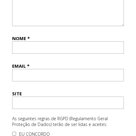
NOME
*
EMAIL
*
SITE
As seguintes regras de RGPD (Regulamento Geral
Proteção de Dados) terão de ser lidas e aceites:
EU CONCORDO