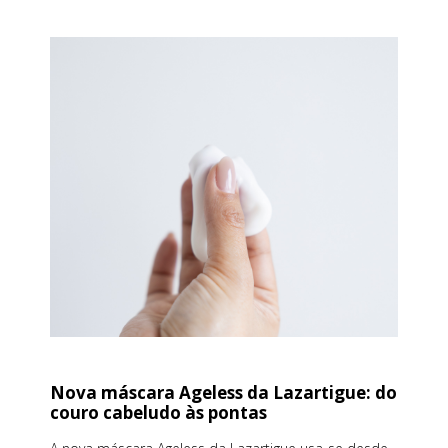
Nova máscara Ageless da Lazartigue: do
couro cabeludo às pontas