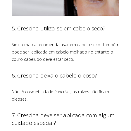
5. Crescina utiliza-se em cabelo seco?
Sim, a marca recomenda usar em cabelo seco. Também
pode ser aplicada em cabelo molhado no entanto o
couro cabeludo deve estar seco.
6. Crescina deixa o cabelo oleoso?
Não. A cosmeticidade é incrível, as raízes não ficam
oleosas.
7. Crescina deve ser aplicada com algum
cuidado especial?