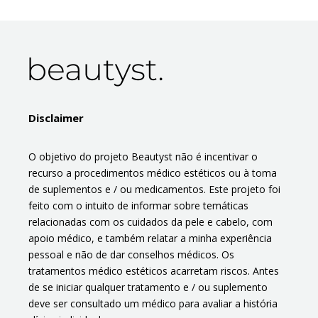
Disclaimer
O objetivo do projeto Beautyst não é incentivar o
recurso a procedimentos médico estéticos ou à toma
de suplementos e / ou medicamentos. Este projeto foi
feito com o intuito de informar sobre temáticas
relacionadas com os cuidados da pele e cabelo, com
apoio médico, e também relatar a minha experiência
pessoal e não de dar conselhos médicos. Os
tratamentos médico estéticos acarretam riscos. Antes
de se iniciar qualquer tratamento e / ou suplemento
deve ser consultado um médico para avaliar a história