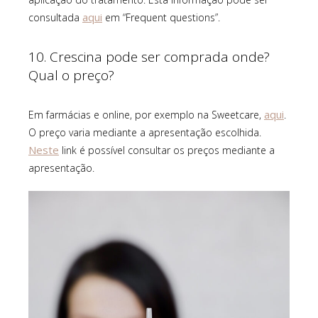
aqui
consultada
em “Frequent questions”.
10. Crescina pode ser comprada onde?
Qual o preço?
aqui
Em farmácias e online, por exemplo na Sweetcare,
.
O preço varia mediante a apresentação escolhida.
Neste
link é possível consultar os preços mediante a
apresentação.