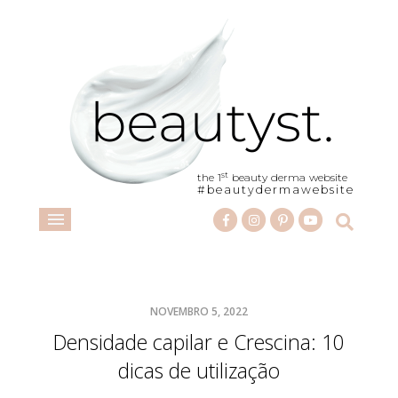
st
the 1
beauty derma website
#beautydermawebsite
NOVEMBRO 5, 2022
Densidade capilar e Crescina: 10
dicas de utilização