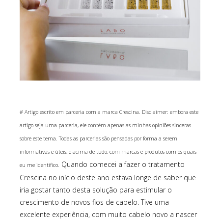
# Artigo escrito em parceria com a marca Crescina. Disclaimer: embora este
artigo seja uma parceria, ele contém apenas as minhas opiniões sinceras
sobre este tema. Todas as parcerias são pensadas por forma a serem
informativas e úteis, e acima de tudo, com marcas e produtos com os quais
Quando comecei a fazer o tratamento
eu me identifico.
Crescina no início deste ano estava longe de saber que
iria gostar tanto desta solução para estimular o
crescimento de novos fios de cabelo. Tive uma
excelente experiência, com muito cabelo novo a nascer