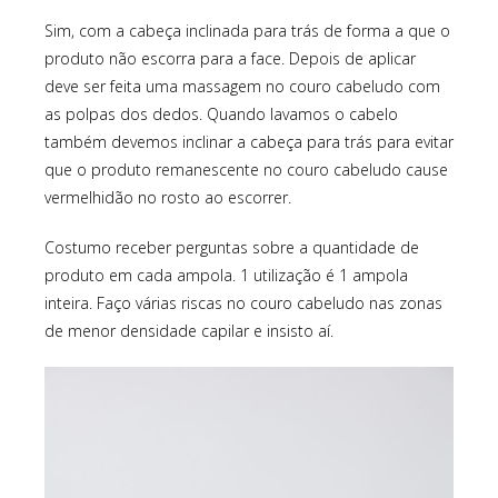
Sim, com a cabeça inclinada para trás de forma a que o
produto não escorra para a face. Depois de aplicar
deve ser feita uma massagem no couro cabeludo com
as polpas dos dedos. Quando lavamos o cabelo
também devemos inclinar a cabeça para trás para evitar
que o produto remanescente no couro cabeludo cause
vermelhidão no rosto ao escorrer.
Costumo receber perguntas sobre a quantidade de
produto em cada ampola. 1 utilização é 1 ampola
inteira. Faço várias riscas no couro cabeludo nas zonas
de menor densidade capilar e insisto aí.