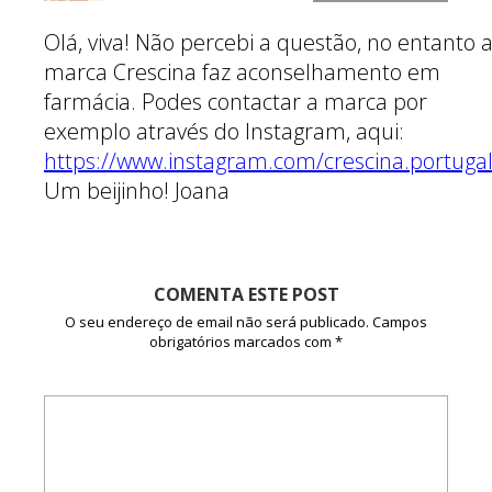
Olá, viva! Não percebi a questão, no entanto 
marca Crescina faz aconselhamento em
farmácia. Podes contactar a marca por
exemplo através do Instagram, aqui:
https://www.instagram.com/crescina.portugal
Um beijinho! Joana
COMENTA ESTE POST
O seu endereço de email não será publicado.
Campos
obrigatórios marcados com
*