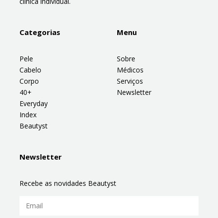
clínica individual.
Categorias
Menu
Pele
Sobre
Cabelo
Médicos
Corpo
Serviços
40+
Newsletter
Everyday
Index
Beautyst
Newsletter
Recebe as novidades Beautyst