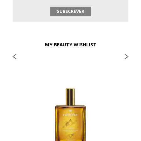
MY BEAUTY WISHLIST