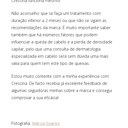
Crescina funciona mesmo!
Não aconselho que se faça um tratamento com
duração inferior a 2 meses ou que não se sigam as
recomendações da marca. É muito importante saber
também que há inúmeros fatores que podem
influenciar a queda de cabelo e a perda de densidade
capilar, pelo que uma consulta de dermatologia
especializada em cabelo será sem dúvida uma mais
valia para quem tem este tipo de queixas.
Estou muito contente com a minha experiência com
Crescina. De facto recebia já excelente feedback de
algumas seguidoras minhas sobre a marca e consegui
comprovar a sua eficácia!
Márcia Soares
Fotografia: