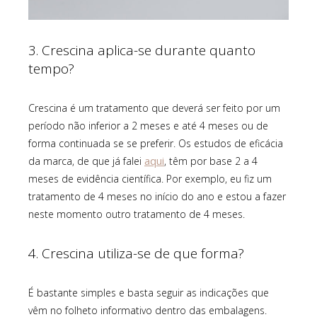
3. Crescina aplica-se durante quanto
tempo?
Crescina é um tratamento que deverá ser feito por um
período não inferior a 2 meses e até 4 meses ou de
forma continuada se se preferir. Os estudos de eficácia
aqui
da marca, de que já falei
, têm por base 2 a 4
meses de evidência científica. Por exemplo, eu fiz um
tratamento de 4 meses no início do ano e estou a fazer
neste momento outro tratamento de 4 meses.
4. Crescina utiliza-se de que forma?
É bastante simples e basta seguir as indicações que
vêm no folheto informativo dentro das embalagens.